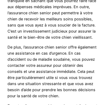
tranquille en sachant que vous pourrez faire face
aux dépenses médicales imprévues. En outre,
l’assurance chien senior peut permettre à votre
chien de recevoir les meilleurs soins possibles,
sans que vous ayez à vous soucier de la facture.
C’est un investissement judicieux pour assurer la
santé et le bien-être de votre chien vieillissant.
De plus, l’assurance chien senior offre également
une assistance en cas d’urgence. En cas
d’accident ou de maladie soudaine, vous pouvez
contacter votre assureur pour obtenir des
conseils et une assistance immédiate. Cela peut
être particulièrement utile si vous vous trouvez
dans une situation stressante et que vous avez
besoin d’aide pour prendre les bonnes décisions
pour la santé de votre chien.