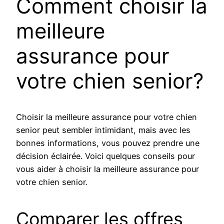
Comment choisir la
meilleure
assurance pour
votre chien senior?
Choisir la meilleure assurance pour votre chien
senior peut sembler intimidant, mais avec les
bonnes informations, vous pouvez prendre une
décision éclairée. Voici quelques conseils pour
vous aider à choisir la meilleure assurance pour
votre chien senior.
Comparer les offres