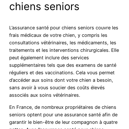
chiens seniors
L’assurance santé pour chiens seniors couvre les
frais médicaux de votre chien, y compris les
consultations vétérinaires, les médicaments, les
traitements et les interventions chirurgicales. Elle
peut également inclure des services
supplémentaires tels que des examens de santé
réguliers et des vaccinations. Cela vous permet
d’accéder aux soins dont votre chien a besoin,
sans avoir à vous soucier des coûts élevés
associés aux soins vétérinaires.
En France, de nombreux propriétaires de chiens
seniors optent pour une assurance santé afin de
garantir le bien-être de leur compagnon à quatre