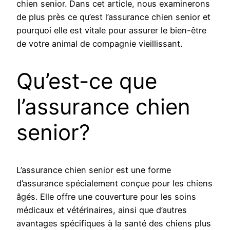
chien senior. Dans cet article, nous examinerons
de plus près ce qu’est l’assurance chien senior et
pourquoi elle est vitale pour assurer le bien-être
de votre animal de compagnie vieillissant.
Qu’est-ce que
l’assurance chien
senior?
L’assurance chien senior est une forme
d’assurance spécialement conçue pour les chiens
âgés. Elle offre une couverture pour les soins
médicaux et vétérinaires, ainsi que d’autres
avantages spécifiques à la santé des chiens plus