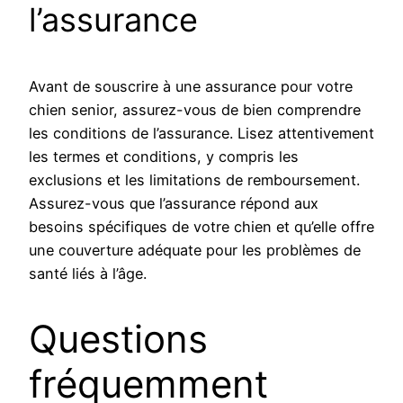
l’assurance
Avant de souscrire à une assurance pour votre
chien senior, assurez-vous de bien comprendre
les conditions de l’assurance. Lisez attentivement
les termes et conditions, y compris les
exclusions et les limitations de remboursement.
Assurez-vous que l’assurance répond aux
besoins spécifiques de votre chien et qu’elle offre
une couverture adéquate pour les problèmes de
santé liés à l’âge.
Questions
fréquemment