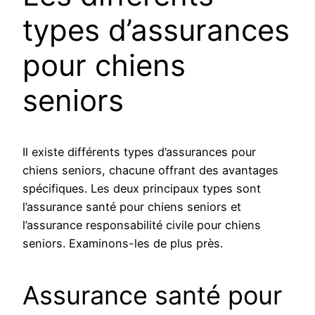
types d’assurances
pour chiens
seniors
Il existe différents types d’assurances pour
chiens seniors, chacune offrant des avantages
spécifiques. Les deux principaux types sont
l’assurance santé pour chiens seniors et
l’assurance responsabilité civile pour chiens
seniors. Examinons-les de plus près.
Assurance santé pour