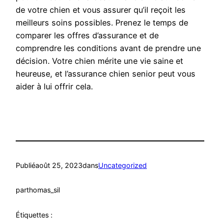
de votre chien et vous assurer qu’il reçoit les
meilleurs soins possibles. Prenez le temps de
comparer les offres d’assurance et de
comprendre les conditions avant de prendre une
décision. Votre chien mérite une vie saine et
heureuse, et l’assurance chien senior peut vous
aider à lui offrir cela.
Publié
août 25, 2023
dans
Uncategorized
par
thomas_sil
Étiquettes :