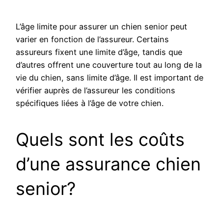
L’âge limite pour assurer un chien senior peut
varier en fonction de l’assureur. Certains
assureurs fixent une limite d’âge, tandis que
d’autres offrent une couverture tout au long de la
vie du chien, sans limite d’âge. Il est important de
vérifier auprès de l’assureur les conditions
spécifiques liées à l’âge de votre chien.
Quels sont les coûts
d’une assurance chien
senior?