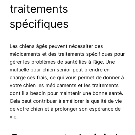
traitements
spécifiques
Les chiens âgés peuvent nécessiter des
médicaments et des traitements spécifiques pour
gérer les problèmes de santé liés à l’âge. Une
mutuelle pour chien senior peut prendre en
charge ces frais, ce qui vous permet de donner à
votre chien les médicaments et les traitements
dont il a besoin pour maintenir une bonne santé.
Cela peut contribuer à améliorer la qualité de vie
de votre chien et à prolonger son espérance de
vie.