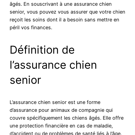
âgés. En souscrivant à une assurance chien
senior, vous pouvez vous assurer que votre chien
reçoit les soins dont il a besoin sans mettre en
péril vos finances.
Définition de
l’assurance chien
senior
L’assurance chien senior est une forme
d’assurance pour animaux de compagnie qui
couvre spécifiquement les chiens âgés. Elle offre
une protection financière en cas de maladie,
d’accident ou de problèmes de santé liés à l’âge.