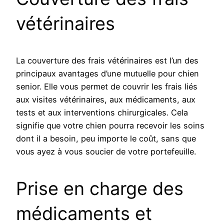
vétérinaires
La couverture des frais vétérinaires est l’un des
principaux avantages d’une mutuelle pour chien
senior. Elle vous permet de couvrir les frais liés
aux visites vétérinaires, aux médicaments, aux
tests et aux interventions chirurgicales. Cela
signifie que votre chien pourra recevoir les soins
dont il a besoin, peu importe le coût, sans que
vous ayez à vous soucier de votre portefeuille.
Prise en charge des
médicaments et