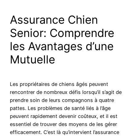
Assurance Chien
Senior: Comprendre
les Avantages d’une
Mutuelle
Les propriétaires de chiens âgés peuvent
rencontrer de nombreux défis lorsqu’il s’agit de
prendre soin de leurs compagnons à quatre
pattes. Les problèmes de santé liés à l’âge
peuvent rapidement devenir coûteux, et il est
essentiel de trouver des moyens de les gérer
efficacement. C’est là qu’intervient l’assurance