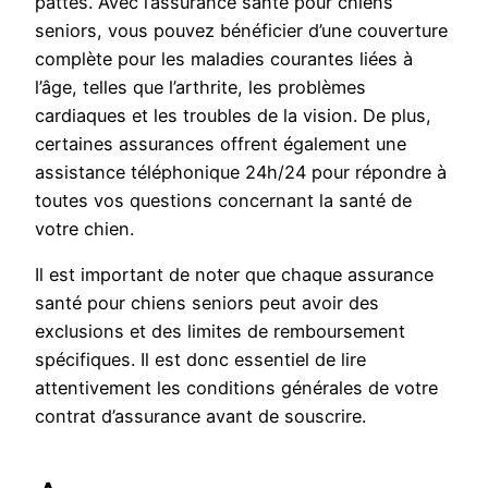
pattes. Avec l’assurance santé pour chiens
seniors, vous pouvez bénéficier d’une couverture
complète pour les maladies courantes liées à
l’âge, telles que l’arthrite, les problèmes
cardiaques et les troubles de la vision. De plus,
certaines assurances offrent également une
assistance téléphonique 24h/24 pour répondre à
toutes vos questions concernant la santé de
votre chien.
Il est important de noter que chaque assurance
santé pour chiens seniors peut avoir des
exclusions et des limites de remboursement
spécifiques. Il est donc essentiel de lire
attentivement les conditions générales de votre
contrat d’assurance avant de souscrire.