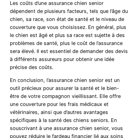
Les coûts d’une assurance chien senior
dépendent de plusieurs facteurs, tels que l’âge du
chien, sa race, son état de santé et le niveau de
couverture que vous choisissez. En général, plus
le chien est âgé et plus sa race est sujette à des
problèmes de santé, plus le coût de l’assurance
sera élevé. Il est essentiel de demander des devis
à différents assureurs pour obtenir une idée
précise des coûts.
En conclusion, l’assurance chien senior est un
outil précieux pour assurer la santé et le bien-
être de votre compagnon vieillissant. Elle offre
une couverture pour les frais médicaux et
vétérinaires, ainsi que d’autres avantages
spécifiques à la santé des chiens seniors. En
souscrivant à une assurance chien senior, vous
pouvez réduire le fardeau financier lié aux soins