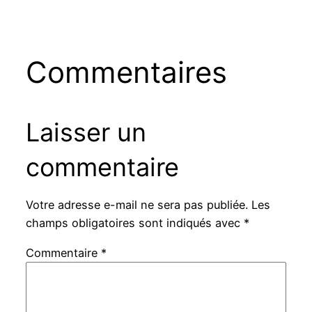
Commentaires
Laisser un
commentaire
Votre adresse e-mail ne sera pas publiée.
Les
champs obligatoires sont indiqués avec
*
Commentaire
*