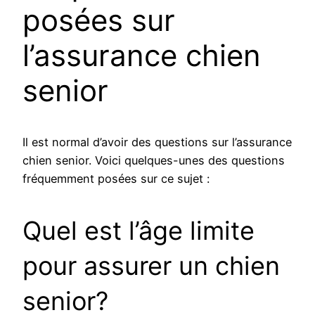
posées sur
l’assurance chien
senior
Il est normal d’avoir des questions sur l’assurance
chien senior. Voici quelques-unes des questions
fréquemment posées sur ce sujet :
Quel est l’âge limite
pour assurer un chien
senior?