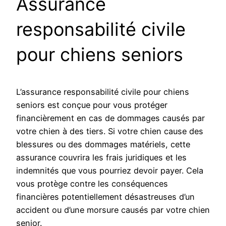
Assurance
responsabilité civile
pour chiens seniors
L’assurance responsabilité civile pour chiens
seniors est conçue pour vous protéger
financièrement en cas de dommages causés par
votre chien à des tiers. Si votre chien cause des
blessures ou des dommages matériels, cette
assurance couvrira les frais juridiques et les
indemnités que vous pourriez devoir payer. Cela
vous protège contre les conséquences
financières potentiellement désastreuses d’un
accident ou d’une morsure causés par votre chien
senior.