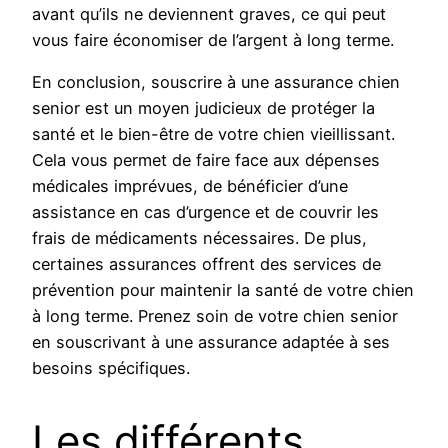
avant qu’ils ne deviennent graves, ce qui peut
vous faire économiser de l’argent à long terme.
En conclusion, souscrire à une assurance chien
senior est un moyen judicieux de protéger la
santé et le bien-être de votre chien vieillissant.
Cela vous permet de faire face aux dépenses
médicales imprévues, de bénéficier d’une
assistance en cas d’urgence et de couvrir les
frais de médicaments nécessaires. De plus,
certaines assurances offrent des services de
prévention pour maintenir la santé de votre chien
à long terme. Prenez soin de votre chien senior
en souscrivant à une assurance adaptée à ses
besoins spécifiques.
Les différents