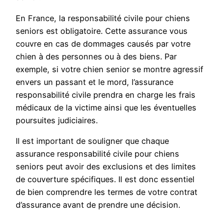
En France, la responsabilité civile pour chiens
seniors est obligatoire. Cette assurance vous
couvre en cas de dommages causés par votre
chien à des personnes ou à des biens. Par
exemple, si votre chien senior se montre agressif
envers un passant et le mord, l’assurance
responsabilité civile prendra en charge les frais
médicaux de la victime ainsi que les éventuelles
poursuites judiciaires.
Il est important de souligner que chaque
assurance responsabilité civile pour chiens
seniors peut avoir des exclusions et des limites
de couverture spécifiques. Il est donc essentiel
de bien comprendre les termes de votre contrat
d’assurance avant de prendre une décision.