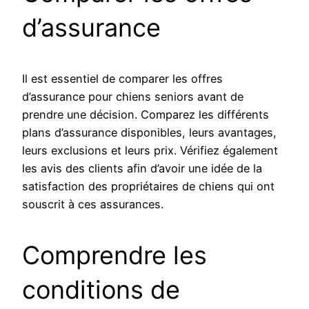
d’assurance
Il est essentiel de comparer les offres
d’assurance pour chiens seniors avant de
prendre une décision. Comparez les différents
plans d’assurance disponibles, leurs avantages,
leurs exclusions et leurs prix. Vérifiez également
les avis des clients afin d’avoir une idée de la
satisfaction des propriétaires de chiens qui ont
souscrit à ces assurances.
Comprendre les
conditions de