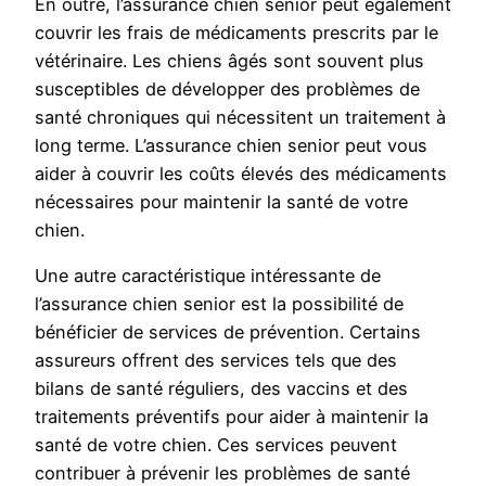
En outre, l’assurance chien senior peut également
couvrir les frais de médicaments prescrits par le
vétérinaire. Les chiens âgés sont souvent plus
susceptibles de développer des problèmes de
santé chroniques qui nécessitent un traitement à
long terme. L’assurance chien senior peut vous
aider à couvrir les coûts élevés des médicaments
nécessaires pour maintenir la santé de votre
chien.
Une autre caractéristique intéressante de
l’assurance chien senior est la possibilité de
bénéficier de services de prévention. Certains
assureurs offrent des services tels que des
bilans de santé réguliers, des vaccins et des
traitements préventifs pour aider à maintenir la
santé de votre chien. Ces services peuvent
contribuer à prévenir les problèmes de santé