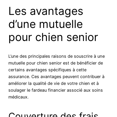
Les avantages
d’une mutuelle
pour chien senior
L’une des principales raisons de souscrire à une
mutuelle pour chien senior est de bénéficier de
certains avantages spécifiques à cette
assurance. Ces avantages peuvent contribuer à
améliorer la qualité de vie de votre chien et à
soulager le fardeau financier associé aux soins
médicaux.
Couverture des frais