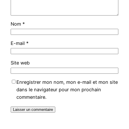
Nom
*
E-mail
*
Site web
Enregistrer mon nom, mon e-mail et mon site
dans le navigateur pour mon prochain
commentaire.