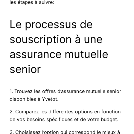
les étapes à suivre:
Le processus de
souscription à une
assurance mutuelle
senior
1. Trouvez les offres d’assurance mutuelle senior
disponibles à Yvetot.
2. Comparez les différentes options en fonction
de vos besoins spécifiques et de votre budget.
3. Choisissez l’option qui correspond le mieux à