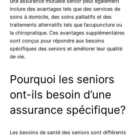
une assurance mutuelle senior peut également
inclure des avantages tels que des services de
soins à domicile, des soins palliatifs et des
traitements alternatifs tels que l’acupuncture ou
la chiropratique. Ces avantages supplémentaires
sont conçus pour répondre aux besoins
spécifiques des seniors et améliorer leur qualité
de vie.
Pourquoi les seniors
ont-ils besoin d’une
assurance spécifique?
Les besoins de santé des seniors sont différents