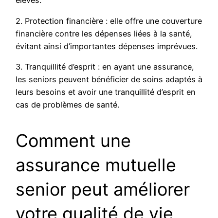
élevés.
2. Protection financière : elle offre une couverture
financière contre les dépenses liées à la santé,
évitant ainsi d’importantes dépenses imprévues.
3. Tranquillité d’esprit : en ayant une assurance,
les seniors peuvent bénéficier de soins adaptés à
leurs besoins et avoir une tranquillité d’esprit en
cas de problèmes de santé.
Comment une
assurance mutuelle
senior peut améliorer
votre qualité de vie