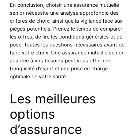
En conclusion, choisir une assurance mutuelle
senior nécessite une analyse approfondie des
critères de choix, ainsi que la vigilance face aux
pièges potentiels. Prenez le temps de comparer
les offres, de lire les conditions générales et de
poser toutes les questions nécessaires avant de
faire votre choix. Une assurance mutuelle senior
adaptée à vos besoins peut vous offrir une
tranquillité d’esprit et une prise en charge
optimale de votre santé.
Les meilleures
options
d’assurance