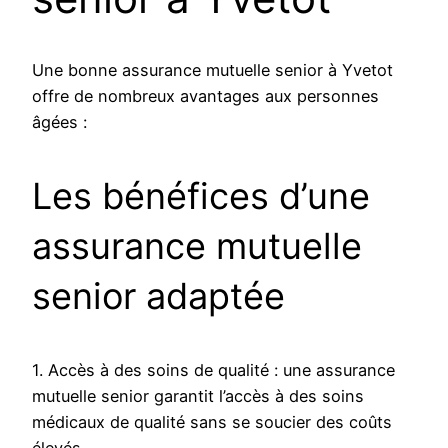
Une bonne assurance mutuelle senior à Yvetot
offre de nombreux avantages aux personnes
âgées :
Les bénéfices d’une
assurance mutuelle
senior adaptée
1. Accès à des soins de qualité : une assurance
mutuelle senior garantit l’accès à des soins
médicaux de qualité sans se soucier des coûts