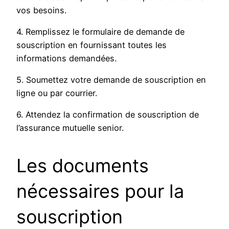
vos besoins.
4. Remplissez le formulaire de demande de
souscription en fournissant toutes les
informations demandées.
5. Soumettez votre demande de souscription en
ligne ou par courrier.
6. Attendez la confirmation de souscription de
l’assurance mutuelle senior.
Les documents
nécessaires pour la
souscription