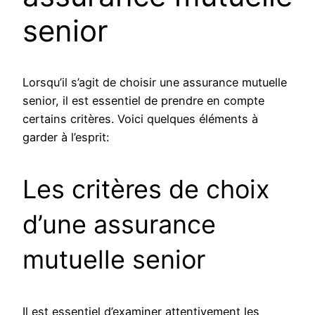
senior
Lorsqu’il s’agit de choisir une assurance mutuelle
senior, il est essentiel de prendre en compte
certains critères. Voici quelques éléments à
garder à l’esprit:
Les critères de choix
d’une assurance
mutuelle senior
Il est essentiel d’examiner attentivement les