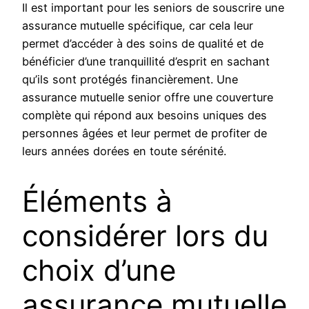
Il est important pour les seniors de souscrire une
assurance mutuelle spécifique, car cela leur
permet d’accéder à des soins de qualité et de
bénéficier d’une tranquillité d’esprit en sachant
qu’ils sont protégés financièrement. Une
assurance mutuelle senior offre une couverture
complète qui répond aux besoins uniques des
personnes âgées et leur permet de profiter de
leurs années dorées en toute sérénité.
Éléments à
considérer lors du
choix d’une
assurance mutuelle