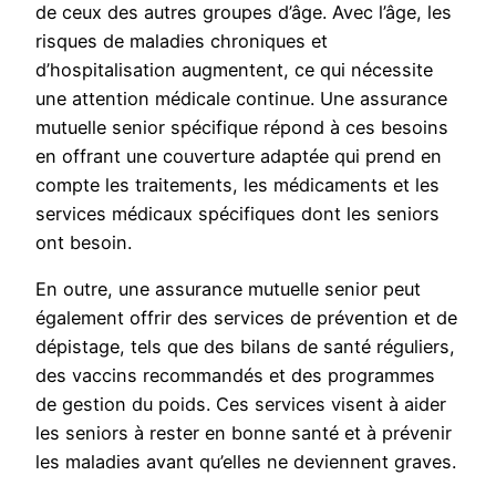
de ceux des autres groupes d’âge. Avec l’âge, les
risques de maladies chroniques et
d’hospitalisation augmentent, ce qui nécessite
une attention médicale continue. Une assurance
mutuelle senior spécifique répond à ces besoins
en offrant une couverture adaptée qui prend en
compte les traitements, les médicaments et les
services médicaux spécifiques dont les seniors
ont besoin.
En outre, une assurance mutuelle senior peut
également offrir des services de prévention et de
dépistage, tels que des bilans de santé réguliers,
des vaccins recommandés et des programmes
de gestion du poids. Ces services visent à aider
les seniors à rester en bonne santé et à prévenir
les maladies avant qu’elles ne deviennent graves.