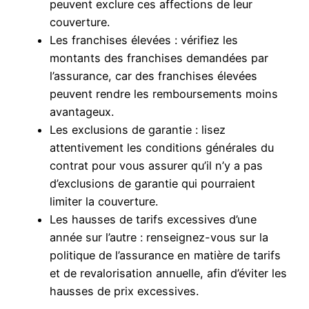
peuvent exclure ces affections de leur
couverture.
Les franchises élevées : vérifiez les
montants des franchises demandées par
l’assurance, car des franchises élevées
peuvent rendre les remboursements moins
avantageux.
Les exclusions de garantie : lisez
attentivement les conditions générales du
contrat pour vous assurer qu’il n’y a pas
d’exclusions de garantie qui pourraient
limiter la couverture.
Les hausses de tarifs excessives d’une
année sur l’autre : renseignez-vous sur la
politique de l’assurance en matière de tarifs
et de revalorisation annuelle, afin d’éviter les
hausses de prix excessives.