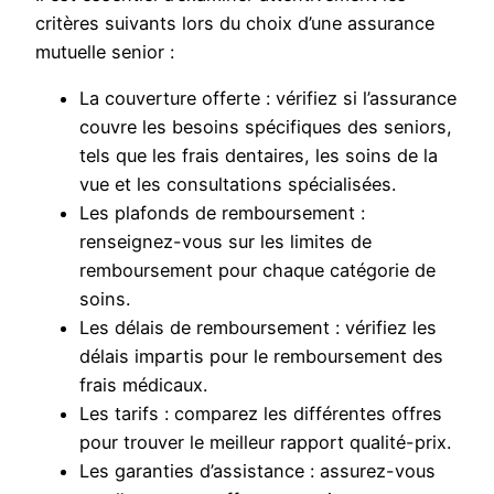
critères suivants lors du choix d’une assurance
mutuelle senior :
La couverture offerte : vérifiez si l’assurance
couvre les besoins spécifiques des seniors,
tels que les frais dentaires, les soins de la
vue et les consultations spécialisées.
Les plafonds de remboursement :
renseignez-vous sur les limites de
remboursement pour chaque catégorie de
soins.
Les délais de remboursement : vérifiez les
délais impartis pour le remboursement des
frais médicaux.
Les tarifs : comparez les différentes offres
pour trouver le meilleur rapport qualité-prix.
Les garanties d’assistance : assurez-vous