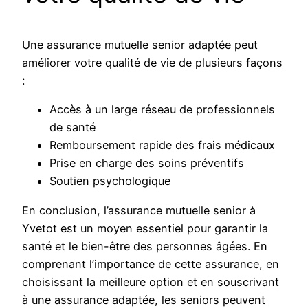
Une assurance mutuelle senior adaptée peut
améliorer votre qualité de vie de plusieurs façons
:
Accès à un large réseau de professionnels
de santé
Remboursement rapide des frais médicaux
Prise en charge des soins préventifs
Soutien psychologique
En conclusion, l’assurance mutuelle senior à
Yvetot est un moyen essentiel pour garantir la
santé et le bien-être des personnes âgées. En
comprenant l’importance de cette assurance, en
choisissant la meilleure option et en souscrivant
à une assurance adaptée, les seniors peuvent