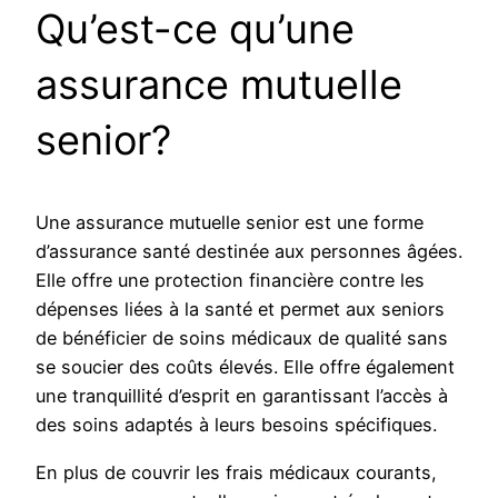
Qu’est-ce qu’une
assurance mutuelle
senior?
Une assurance mutuelle senior est une forme
d’assurance santé destinée aux personnes âgées.
Elle offre une protection financière contre les
dépenses liées à la santé et permet aux seniors
de bénéficier de soins médicaux de qualité sans
se soucier des coûts élevés. Elle offre également
une tranquillité d’esprit en garantissant l’accès à
des soins adaptés à leurs besoins spécifiques.
En plus de couvrir les frais médicaux courants,