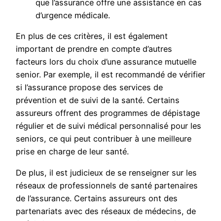
que l’assurance offre une assistance en cas
d’urgence médicale.
En plus de ces critères, il est également
important de prendre en compte d’autres
facteurs lors du choix d’une assurance mutuelle
senior. Par exemple, il est recommandé de vérifier
si l’assurance propose des services de
prévention et de suivi de la santé. Certains
assureurs offrent des programmes de dépistage
régulier et de suivi médical personnalisé pour les
seniors, ce qui peut contribuer à une meilleure
prise en charge de leur santé.
De plus, il est judicieux de se renseigner sur les
réseaux de professionnels de santé partenaires
de l’assurance. Certains assureurs ont des
partenariats avec des réseaux de médecins, de