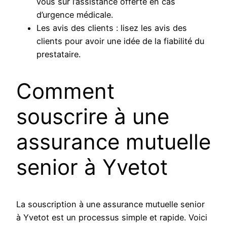
vous sur l’assistance offerte en cas
d’urgence médicale.
Les avis des clients : lisez les avis des
clients pour avoir une idée de la fiabilité du
prestataire.
Comment
souscrire à une
assurance mutuelle
senior à Yvetot
La souscription à une assurance mutuelle senior
à Yvetot est un processus simple et rapide. Voici