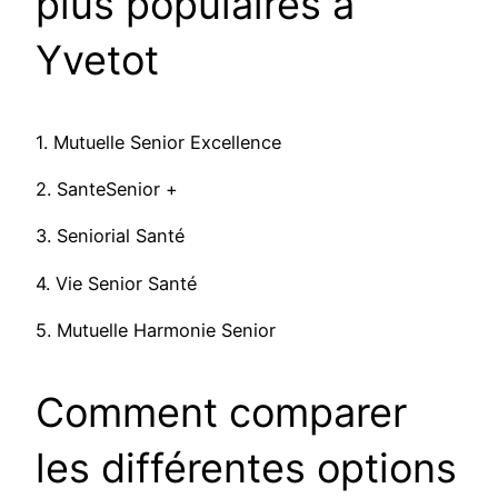
plus populaires à
Yvetot
1. Mutuelle Senior Excellence
2. SanteSenior +
3. Seniorial Santé
4. Vie Senior Santé
5. Mutuelle Harmonie Senior
Comment comparer
les différentes options