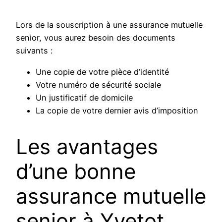
Lors de la souscription à une assurance mutuelle
senior, vous aurez besoin des documents
suivants :
Une copie de votre pièce d’identité
Votre numéro de sécurité sociale
Un justificatif de domicile
La copie de votre dernier avis d’imposition
Les avantages
d’une bonne
assurance mutuelle
senior à Yvetot