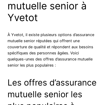
mutuelle senior à
Yvetot
À Yvetot, il existe plusieurs options d’assurance
mutuelle senior réputées qui offrent une
couverture de qualité et répondent aux besoins
spécifiques des personnes âgées. Voici
quelques-unes des offres d’assurance mutuelle
senior les plus populaires :
Les offres d’assurance
mutuelle senior les