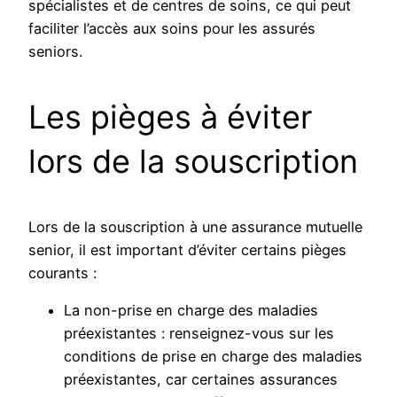
spécialistes et de centres de soins, ce qui peut
faciliter l’accès aux soins pour les assurés
seniors.
Les pièges à éviter
lors de la souscription
Lors de la souscription à une assurance mutuelle
senior, il est important d’éviter certains pièges
courants :
La non-prise en charge des maladies
préexistantes : renseignez-vous sur les
conditions de prise en charge des maladies
préexistantes, car certaines assurances