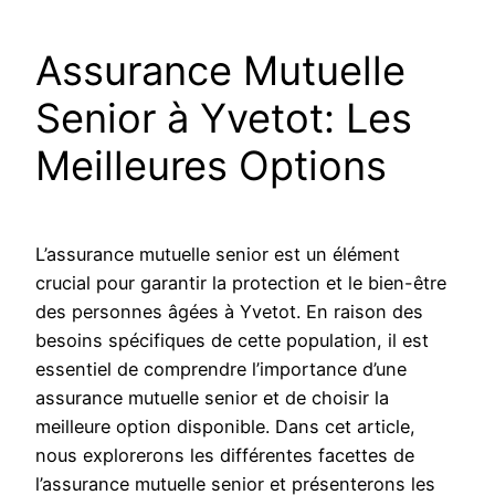
Assurance Mutuelle
Senior à Yvetot: Les
Meilleures Options
L’assurance mutuelle senior est un élément
crucial pour garantir la protection et le bien-être
des personnes âgées à Yvetot. En raison des
besoins spécifiques de cette population, il est
essentiel de comprendre l’importance d’une
assurance mutuelle senior et de choisir la
meilleure option disponible. Dans cet article,
nous explorerons les différentes facettes de
l’assurance mutuelle senior et présenterons les