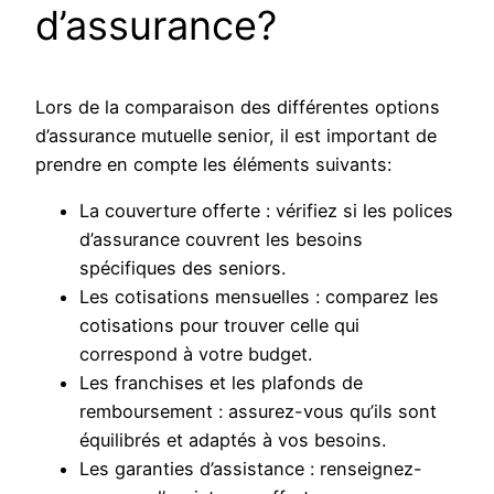
d’assurance?
Lors de la comparaison des différentes options
d’assurance mutuelle senior, il est important de
prendre en compte les éléments suivants:
La couverture offerte : vérifiez si les polices
d’assurance couvrent les besoins
spécifiques des seniors.
Les cotisations mensuelles : comparez les
cotisations pour trouver celle qui
correspond à votre budget.
Les franchises et les plafonds de
remboursement : assurez-vous qu’ils sont
équilibrés et adaptés à vos besoins.
Les garanties d’assistance : renseignez-