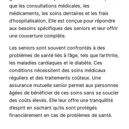
que les consultations médicales, les
médicaments, les soins dentaires et les frais
d’hospitalisation. Elle est conçue pour répondre
aux besoins spécifiques des seniors et leur offrir
une couverture complète.
Les seniors sont souvent confrontés à des
problèmes de santé liés à l’âge, tels que l’arthrite,
les maladies cardiaques et le diabète. Ces
conditions nécessitent des soins médicaux
réguliers et des traitements coûteux. Une
assurance mutuelle senior permet aux personnes
âgées de bénéficier de ces soins sans se soucier
des coûts élevés. Elle leur offre une tranquillité
d’esprit en sachant qu’ils sont protégés
financièrement en cas de problèmes de santé.