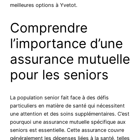
meilleures options à Yvetot.
Comprendre
l’importance d’une
assurance mutuelle
pour les seniors
La population senior fait face à des défis
particuliers en matière de santé qui nécessitent
une attention et des soins supplémentaires. C’est
pourquoi une assurance mutuelle spécifique aux
seniors est essentielle. Cette assurance couvre
généralement les dépenses liées à la santé, telles