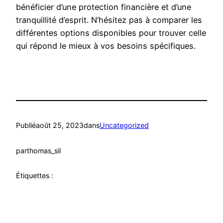
bénéficier d’une protection financière et d’une
tranquillité d’esprit. N’hésitez pas à comparer les
différentes options disponibles pour trouver celle
qui répond le mieux à vos besoins spécifiques.
Publié
août 25, 2023
dans
Uncategorized
par
thomas_sil
Étiquettes :