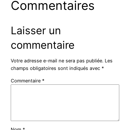
Commentaires
Laisser un
commentaire
Votre adresse e-mail ne sera pas publiée.
Les
champs obligatoires sont indiqués avec
*
Commentaire
*
Nom
*