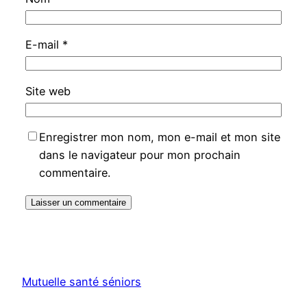
E-mail
*
Site web
Enregistrer mon nom, mon e-mail et mon site
dans le navigateur pour mon prochain
commentaire.
Mutuelle santé séniors