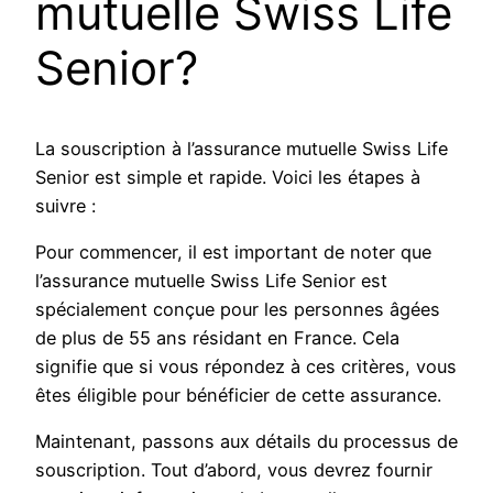
mutuelle Swiss Life
Senior?
La souscription à l’assurance mutuelle Swiss Life
Senior est simple et rapide. Voici les étapes à
suivre :
Pour commencer, il est important de noter que
l’assurance mutuelle Swiss Life Senior est
spécialement conçue pour les personnes âgées
de plus de 55 ans résidant en France. Cela
signifie que si vous répondez à ces critères, vous
êtes éligible pour bénéficier de cette assurance.
Maintenant, passons aux détails du processus de
souscription. Tout d’abord, vous devrez fournir