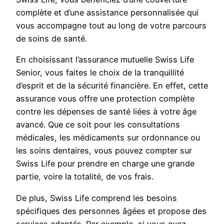
complète et d’une assistance personnalisée qui
vous accompagne tout au long de votre parcours
de soins de santé.
En choisissant l’assurance mutuelle Swiss Life
Senior, vous faites le choix de la tranquillité
d’esprit et de la sécurité financière. En effet, cette
assurance vous offre une protection complète
contre les dépenses de santé liées à votre âge
avancé. Que ce soit pour les consultations
médicales, les médicaments sur ordonnance ou
les soins dentaires, vous pouvez compter sur
Swiss Life pour prendre en charge une grande
partie, voire la totalité, de vos frais.
De plus, Swiss Life comprend les besoins
spécifiques des personnes âgées et propose des
services adaptés. Par exemple, si vous avez