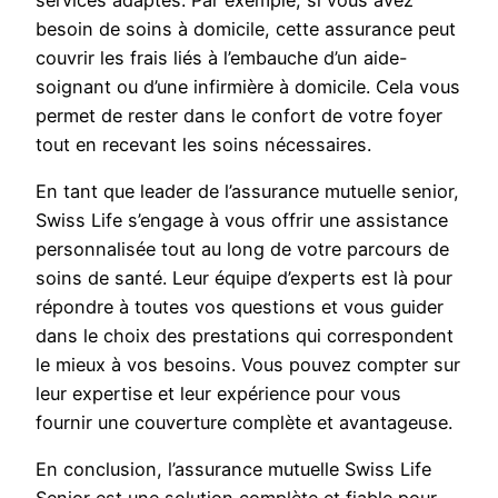
besoin de soins à domicile, cette assurance peut
couvrir les frais liés à l’embauche d’un aide-
soignant ou d’une infirmière à domicile. Cela vous
permet de rester dans le confort de votre foyer
tout en recevant les soins nécessaires.
En tant que leader de l’assurance mutuelle senior,
Swiss Life s’engage à vous offrir une assistance
personnalisée tout au long de votre parcours de
soins de santé. Leur équipe d’experts est là pour
répondre à toutes vos questions et vous guider
dans le choix des prestations qui correspondent
le mieux à vos besoins. Vous pouvez compter sur
leur expertise et leur expérience pour vous
fournir une couverture complète et avantageuse.
En conclusion, l’assurance mutuelle Swiss Life