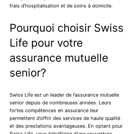
frais d’hospitalisation et de soins à domicile.
Pourquoi choisir Swiss
Life pour votre
assurance mutuelle
senior?
Swiss Life est un leader de l’assurance mutuelle
senior depuis de nombreuses années. Leurs
fortes compétences en assurance leur
permettent d’offrir des services de haute qualité
et des prestations avantageuses. En optant pour
Swiss Life, vous bénéficiez d’une couverture