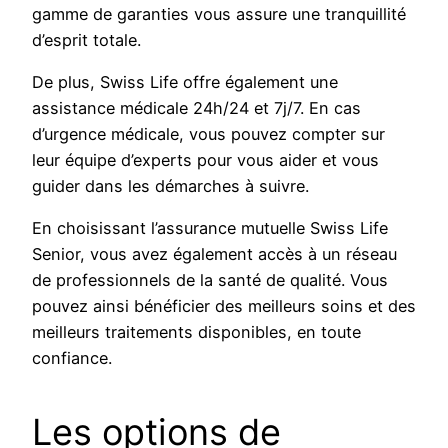
gamme de garanties vous assure une tranquillité
d’esprit totale.
De plus, Swiss Life offre également une
assistance médicale 24h/24 et 7j/7. En cas
d’urgence médicale, vous pouvez compter sur
leur équipe d’experts pour vous aider et vous
guider dans les démarches à suivre.
En choisissant l’assurance mutuelle Swiss Life
Senior, vous avez également accès à un réseau
de professionnels de la santé de qualité. Vous
pouvez ainsi bénéficier des meilleurs soins et des
meilleurs traitements disponibles, en toute
confiance.
Les options de