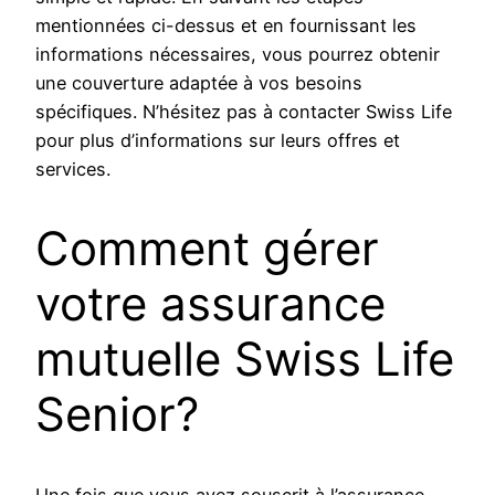
mentionnées ci-dessus et en fournissant les
informations nécessaires, vous pourrez obtenir
une couverture adaptée à vos besoins
spécifiques. N’hésitez pas à contacter Swiss Life
pour plus d’informations sur leurs offres et
services.
Comment gérer
votre assurance
mutuelle Swiss Life
Senior?