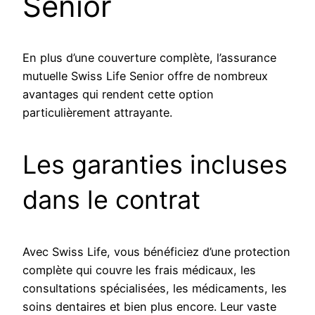
Senior
En plus d’une couverture complète, l’assurance
mutuelle Swiss Life Senior offre de nombreux
avantages qui rendent cette option
particulièrement attrayante.
Les garanties incluses
dans le contrat
Avec Swiss Life, vous bénéficiez d’une protection
complète qui couvre les frais médicaux, les
consultations spécialisées, les médicaments, les
soins dentaires et bien plus encore. Leur vaste