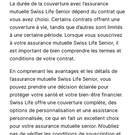
La durée de la couverture avec l’assurance
mutuelle Swiss Life Senior dépend du contrat que
vous avez choisi. Certains contrats offrent une
couverture à vie, tandis que d’autres sont limités
à une certaine période. Lorsque vous souscrivez
à votre assurance mutuelle Swiss Life Senior, il
est important de bien comprendre les termes et
conditions de votre contrat.
En comprenant les avantages et les détails de
l’assurance mutuelle Swiss Life Senior, vous
pouvez prendre une décision éclairée pour
protéger votre santé et votre bien-être financier.
Swiss Life offre une couverture complète, des
options de personnalisation et une assistance
personnalisée, ce qui en fait un excellent choix
pour votre assurance mutuelle senior. N’oubliez
pas de vérifier les conditions de souscription et