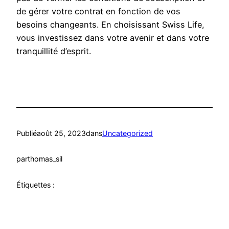
de gérer votre contrat en fonction de vos
besoins changeants. En choisissant Swiss Life,
vous investissez dans votre avenir et dans votre
tranquillité d’esprit.
Publié
août 25, 2023
dans
Uncategorized
par
thomas_sil
Étiquettes :