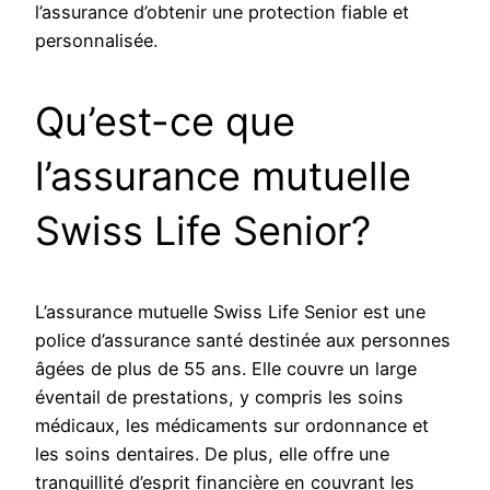
l’assurance d’obtenir une protection fiable et
personnalisée.
Qu’est-ce que
l’assurance mutuelle
Swiss Life Senior?
L’assurance mutuelle Swiss Life Senior est une
police d’assurance santé destinée aux personnes
âgées de plus de 55 ans. Elle couvre un large
éventail de prestations, y compris les soins
médicaux, les médicaments sur ordonnance et
les soins dentaires. De plus, elle offre une
tranquillité d’esprit financière en couvrant les