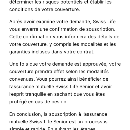
déterminer les risques potentiels et établir les
conditions de votre couverture.
Après avoir examiné votre demande, Swiss Life
vous enverra une confirmation de souscription.
Cette confirmation vous informera des détails de
votre couverture, y compris les modalités et les
garanties incluses dans votre contrat.
Une fois que votre demande est approuvée, votre
couverture prendra effet selon les modalités
convenues. Vous pourrez ainsi bénéficier de
l’assurance mutuelle Swiss Life Senior et avoir
l’esprit tranquille en sachant que vous êtes
protégé en cas de besoin.
En conclusion, la souscription à l’assurance
mutuelle Swiss Life Senior est un processus
simple et rapide. En suivant les étapes