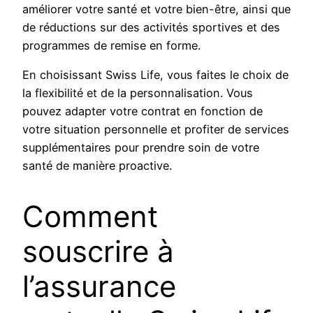
améliorer votre santé et votre bien-être, ainsi que
de réductions sur des activités sportives et des
programmes de remise en forme.
En choisissant Swiss Life, vous faites le choix de
la flexibilité et de la personnalisation. Vous
pouvez adapter votre contrat en fonction de
votre situation personnelle et profiter de services
supplémentaires pour prendre soin de votre
santé de manière proactive.
Comment
souscrire à
l’assurance