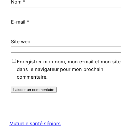
Nom
*
E-mail
*
Site web
Enregistrer mon nom, mon e-mail et mon site
dans le navigateur pour mon prochain
commentaire.
Mutuelle santé séniors