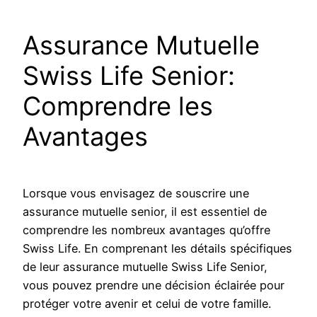
Assurance Mutuelle
Swiss Life Senior:
Comprendre les
Avantages
Lorsque vous envisagez de souscrire une
assurance mutuelle senior, il est essentiel de
comprendre les nombreux avantages qu’offre
Swiss Life. En comprenant les détails spécifiques
de leur assurance mutuelle Swiss Life Senior,
vous pouvez prendre une décision éclairée pour
protéger votre avenir et celui de votre famille.