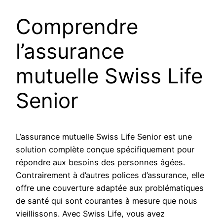
Comprendre
l’assurance
mutuelle Swiss Life
Senior
L’assurance mutuelle Swiss Life Senior est une
solution complète conçue spécifiquement pour
répondre aux besoins des personnes âgées.
Contrairement à d’autres polices d’assurance, elle
offre une couverture adaptée aux problématiques
de santé qui sont courantes à mesure que nous
vieillissons. Avec Swiss Life, vous avez