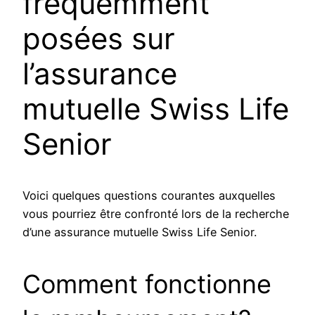
fréquemment
posées sur
l’assurance
mutuelle Swiss Life
Senior
Voici quelques questions courantes auxquelles
vous pourriez être confronté lors de la recherche
d’une assurance mutuelle Swiss Life Senior.
Comment fonctionne