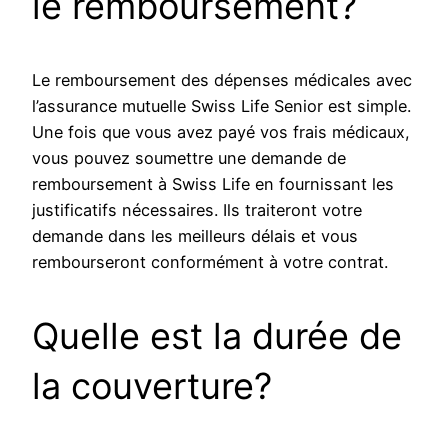
le remboursement?
Le remboursement des dépenses médicales avec
l’assurance mutuelle Swiss Life Senior est simple.
Une fois que vous avez payé vos frais médicaux,
vous pouvez soumettre une demande de
remboursement à Swiss Life en fournissant les
justificatifs nécessaires. Ils traiteront votre
demande dans les meilleurs délais et vous
rembourseront conformément à votre contrat.
Quelle est la durée de
la couverture?