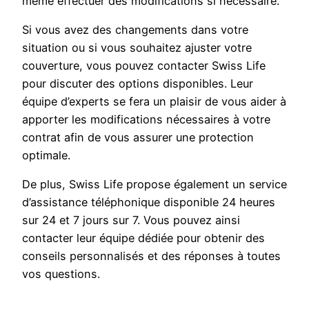
même effectuer des modifications si nécessaire.
Si vous avez des changements dans votre
situation ou si vous souhaitez ajuster votre
couverture, vous pouvez contacter Swiss Life
pour discuter des options disponibles. Leur
équipe d’experts se fera un plaisir de vous aider à
apporter les modifications nécessaires à votre
contrat afin de vous assurer une protection
optimale.
De plus, Swiss Life propose également un service
d’assistance téléphonique disponible 24 heures
sur 24 et 7 jours sur 7. Vous pouvez ainsi
contacter leur équipe dédiée pour obtenir des
conseils personnalisés et des réponses à toutes
vos questions.