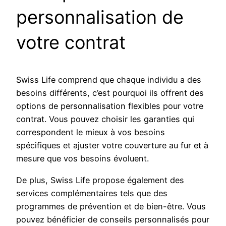
personnalisation de
votre contrat
Swiss Life comprend que chaque individu a des
besoins différents, c’est pourquoi ils offrent des
options de personnalisation flexibles pour votre
contrat. Vous pouvez choisir les garanties qui
correspondent le mieux à vos besoins
spécifiques et ajuster votre couverture au fur et à
mesure que vos besoins évoluent.
De plus, Swiss Life propose également des
services complémentaires tels que des
programmes de prévention et de bien-être. Vous
pouvez bénéficier de conseils personnalisés pour