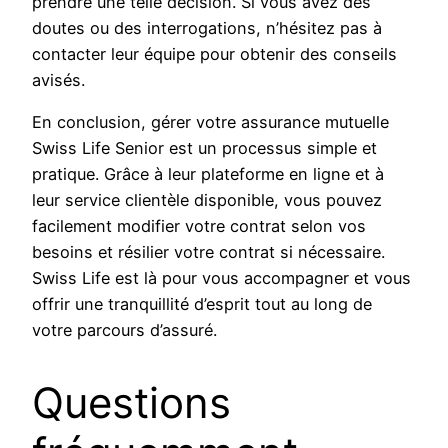
prendre une telle décision. Si vous avez des
doutes ou des interrogations, n’hésitez pas à
contacter leur équipe pour obtenir des conseils
avisés.
En conclusion, gérer votre assurance mutuelle
Swiss Life Senior est un processus simple et
pratique. Grâce à leur plateforme en ligne et à
leur service clientèle disponible, vous pouvez
facilement modifier votre contrat selon vos
besoins et résilier votre contrat si nécessaire.
Swiss Life est là pour vous accompagner et vous
offrir une tranquillité d’esprit tout au long de
votre parcours d’assuré.
Questions