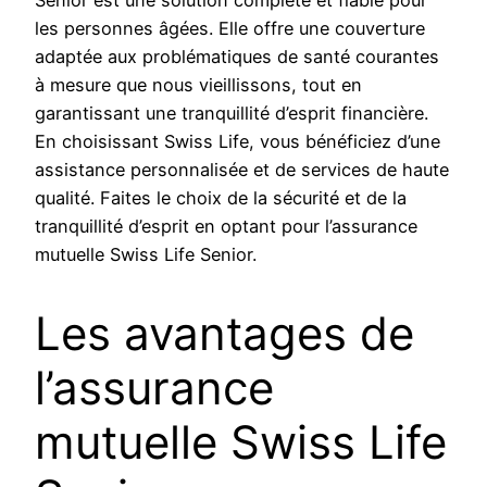
Senior est une solution complète et fiable pour
les personnes âgées. Elle offre une couverture
adaptée aux problématiques de santé courantes
à mesure que nous vieillissons, tout en
garantissant une tranquillité d’esprit financière.
En choisissant Swiss Life, vous bénéficiez d’une
assistance personnalisée et de services de haute
qualité. Faites le choix de la sécurité et de la
tranquillité d’esprit en optant pour l’assurance
mutuelle Swiss Life Senior.
Les avantages de
l’assurance
mutuelle Swiss Life