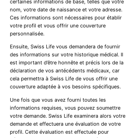
certaines informations de base, telles que votre
nom, votre date de naissance et votre adresse.
Ces informations sont nécessaires pour établir
votre profil et vous offrir une couverture
personnalisée.
Ensuite, Swiss Life vous demandera de fournir
des informations sur votre historique médical. Il
est important d’être honnête et précis lors de la
déclaration de vos antécédents médicaux, car
cela permettra à Swiss Life de vous offrir une
couverture adaptée à vos besoins spécifiques.
Une fois que vous avez fourni toutes les
informations requises, vous pouvez soumettre
votre demande. Swiss Life examinera alors votre
demande et effectuera une évaluation de votre
profil. Cette évaluation est effectuée pour