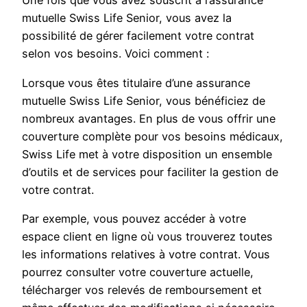
Une fois que vous avez souscrit à l’assurance
mutuelle Swiss Life Senior, vous avez la
possibilité de gérer facilement votre contrat
selon vos besoins. Voici comment :
Lorsque vous êtes titulaire d’une assurance
mutuelle Swiss Life Senior, vous bénéficiez de
nombreux avantages. En plus de vous offrir une
couverture complète pour vos besoins médicaux,
Swiss Life met à votre disposition un ensemble
d’outils et de services pour faciliter la gestion de
votre contrat.
Par exemple, vous pouvez accéder à votre
espace client en ligne où vous trouverez toutes
les informations relatives à votre contrat. Vous
pourrez consulter votre couverture actuelle,
télécharger vos relevés de remboursement et