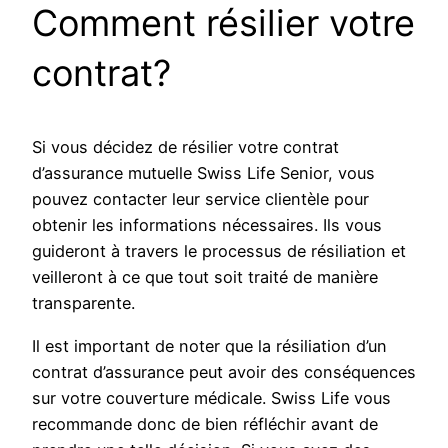
Comment résilier votre
contrat?
Si vous décidez de résilier votre contrat
d’assurance mutuelle Swiss Life Senior, vous
pouvez contacter leur service clientèle pour
obtenir les informations nécessaires. Ils vous
guideront à travers le processus de résiliation et
veilleront à ce que tout soit traité de manière
transparente.
Il est important de noter que la résiliation d’un
contrat d’assurance peut avoir des conséquences
sur votre couverture médicale. Swiss Life vous
recommande donc de bien réfléchir avant de