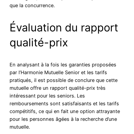
que la concurrence.
Évaluation du rapport
qualité-prix
En analysant à la fois les garanties proposées
par l’Harmonie Mutuelle Senior et les tarifs
pratiqués, il est possible de conclure que cette
mutuelle offre un rapport qualité-prix très
intéressant pour les seniors. Les
remboursements sont satisfaisants et les tarifs
compétitifs, ce qui en fait une option attrayante
pour les personnes âgées à la recherche d’une
mutuelle.