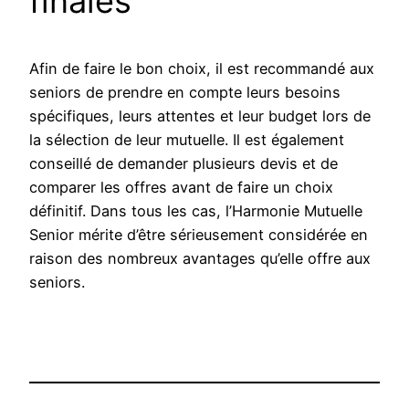
finales
Afin de faire le bon choix, il est recommandé aux
seniors de prendre en compte leurs besoins
spécifiques, leurs attentes et leur budget lors de
la sélection de leur mutuelle. Il est également
conseillé de demander plusieurs devis et de
comparer les offres avant de faire un choix
définitif. Dans tous les cas, l’Harmonie Mutuelle
Senior mérite d’être sérieusement considérée en
raison des nombreux avantages qu’elle offre aux
seniors.