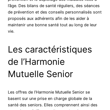
l’âge. Des bilans de santé réguliers, des séances
de prévention et des conseils personnalisés sont
proposés aux adhérents afin de les aider à
maintenir une bonne santé tout au long de leur
vie.
Les caractéristiques
de l’Harmonie
Mutuelle Senior
Les offres de l’Harmonie Mutuelle Senior se
basent sur une prise en charge globale de la
santé des seniors. Elles comprennent ainsi des