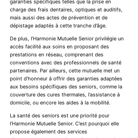
garanties spécifiques telles que la prise en
charge des frais dentaires, optiques et auditifs,
mais aussi des actes de prévention et de
dépistage adaptés à cette tranche d’âge.
De plus, l’Harmonie Mutuelle Senior privilégie un
accès facilité aux soins en proposant des
prestations en réseau, comprenant des
conventions avec des professionnels de santé
partenaires. Par ailleurs, cette mutuelle met un
point d’honneur à offrir des garanties adaptées
aux besoins spécifiques des seniors, comme la
couverture des cures thermales, l’assistance à
domicile, ou encore les aides à la mobilité.
La santé des seniors est une priorité pour
l’Harmonie Mutuelle Senior. C’est pourquoi elle
propose également des services