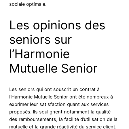
sociale optimale.
Les opinions des
seniors sur
l’Harmonie
Mutuelle Senior
Les seniors qui ont souscrit un contrat à
l’Harmonie Mutuelle Senior ont été nombreux à
exprimer leur satisfaction quant aux services
proposés. Ils soulignent notamment la qualité
des remboursements, la facilité d’utilisation de la
mutuelle et la grande réactivité du service client.