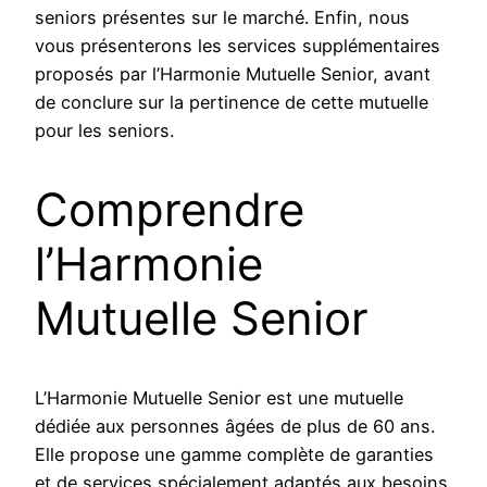
seniors présentes sur le marché. Enfin, nous
vous présenterons les services supplémentaires
proposés par l’Harmonie Mutuelle Senior, avant
de conclure sur la pertinence de cette mutuelle
pour les seniors.
Comprendre
l’Harmonie
Mutuelle Senior
L’Harmonie Mutuelle Senior est une mutuelle
dédiée aux personnes âgées de plus de 60 ans.
Elle propose une gamme complète de garanties
et de services spécialement adaptés aux besoins