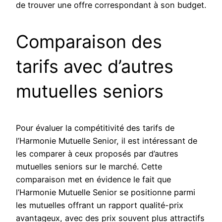
de trouver une offre correspondant à son budget.
Comparaison des
tarifs avec d’autres
mutuelles seniors
Pour évaluer la compétitivité des tarifs de
l’Harmonie Mutuelle Senior, il est intéressant de
les comparer à ceux proposés par d’autres
mutuelles seniors sur le marché. Cette
comparaison met en évidence le fait que
l’Harmonie Mutuelle Senior se positionne parmi
les mutuelles offrant un rapport qualité-prix
avantageux, avec des prix souvent plus attractifs