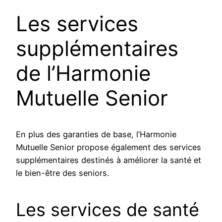
Les services
supplémentaires
de l’Harmonie
Mutuelle Senior
En plus des garanties de base, l’Harmonie
Mutuelle Senior propose également des services
supplémentaires destinés à améliorer la santé et
le bien-être des seniors.
Les services de santé