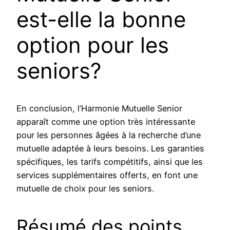
est-elle la bonne
option pour les
seniors?
En conclusion, l’Harmonie Mutuelle Senior
apparaît comme une option très intéressante
pour les personnes âgées à la recherche d’une
mutuelle adaptée à leurs besoins. Les garanties
spécifiques, les tarifs compétitifs, ainsi que les
services supplémentaires offerts, en font une
mutuelle de choix pour les seniors.
Résumé des points