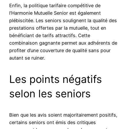
Enfin, la politique tarifaire compétitive de
l’Harmonie Mutuelle Senior est également
plébiscitée. Les seniors soulignent la qualité des
prestations offertes par la mutuelle, tout en
bénéficiant de tarifs attractifs. Cette
combinaison gagnante permet aux adhérents de
profiter d’une couverture de qualité sans pour
autant se ruiner.
Les points négatifs
selon les seniors
Bien que les avis soient majoritairement positifs,
certains seniors ont émis des critiques