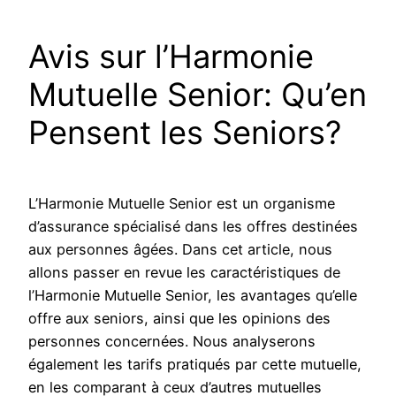
Avis sur l’Harmonie
Mutuelle Senior: Qu’en
Pensent les Seniors?
L’Harmonie Mutuelle Senior est un organisme
d’assurance spécialisé dans les offres destinées
aux personnes âgées. Dans cet article, nous
allons passer en revue les caractéristiques de
l’Harmonie Mutuelle Senior, les avantages qu’elle
offre aux seniors, ainsi que les opinions des
personnes concernées. Nous analyserons
également les tarifs pratiqués par cette mutuelle,
en les comparant à ceux d’autres mutuelles