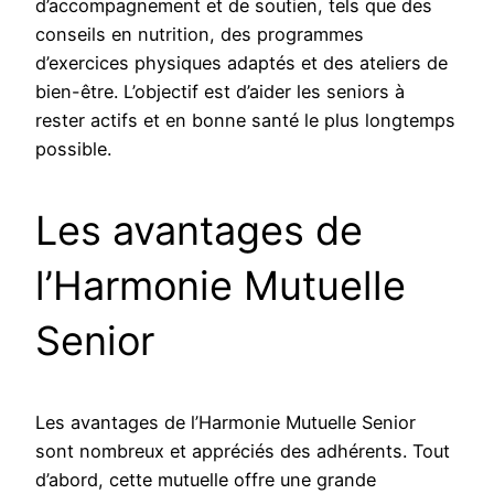
d’accompagnement et de soutien, tels que des
conseils en nutrition, des programmes
d’exercices physiques adaptés et des ateliers de
bien-être. L’objectif est d’aider les seniors à
rester actifs et en bonne santé le plus longtemps
possible.
Les avantages de
l’Harmonie Mutuelle
Senior
Les avantages de l’Harmonie Mutuelle Senior
sont nombreux et appréciés des adhérents. Tout
d’abord, cette mutuelle offre une grande