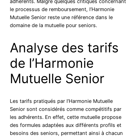
adhérents. Malgré quelques critiques concernant
le processus de remboursement, l’Harmonie
Mutuelle Senior reste une référence dans le
domaine de la mutuelle pour seniors.
Analyse des tarifs
de l’Harmonie
Mutuelle Senior
Les tarifs pratiqués par l’Harmonie Mutuelle
Senior sont considérés comme compétitifs par
les adhérents. En effet, cette mutuelle propose
des formules adaptées aux différents profils et
besoins des seniors, permettant ainsi à chacun