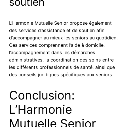
soutien
L’Harmonie Mutuelle Senior propose également
des services d’assistance et de soutien afin
d’accompagner au mieux les seniors au quotidien.
Ces services comprennent l’aide à domicile,
l’accompagnement dans les démarches
administratives, la coordination des soins entre
les différents professionnels de santé, ainsi que
des conseils juridiques spécifiques aux seniors.
Conclusion:
L’Harmonie
Mutuelle Senior