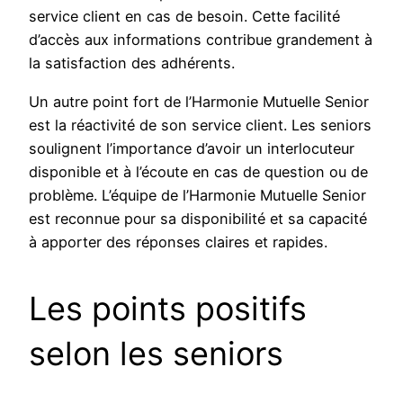
service client en cas de besoin. Cette facilité
d’accès aux informations contribue grandement à
la satisfaction des adhérents.
Un autre point fort de l’Harmonie Mutuelle Senior
est la réactivité de son service client. Les seniors
soulignent l’importance d’avoir un interlocuteur
disponible et à l’écoute en cas de question ou de
problème. L’équipe de l’Harmonie Mutuelle Senior
est reconnue pour sa disponibilité et sa capacité
à apporter des réponses claires et rapides.
Les points positifs
selon les seniors