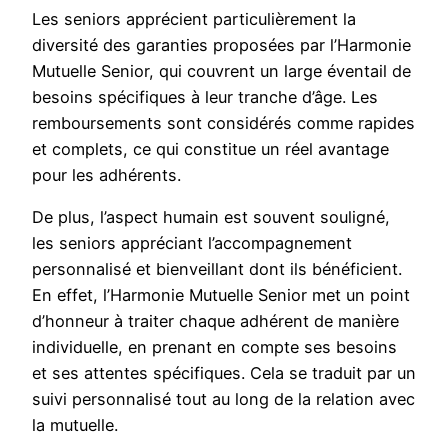
Les seniors apprécient particulièrement la
diversité des garanties proposées par l’Harmonie
Mutuelle Senior, qui couvrent un large éventail de
besoins spécifiques à leur tranche d’âge. Les
remboursements sont considérés comme rapides
et complets, ce qui constitue un réel avantage
pour les adhérents.
De plus, l’aspect humain est souvent souligné,
les seniors appréciant l’accompagnement
personnalisé et bienveillant dont ils bénéficient.
En effet, l’Harmonie Mutuelle Senior met un point
d’honneur à traiter chaque adhérent de manière
individuelle, en prenant en compte ses besoins
et ses attentes spécifiques. Cela se traduit par un
suivi personnalisé tout au long de la relation avec
la mutuelle.