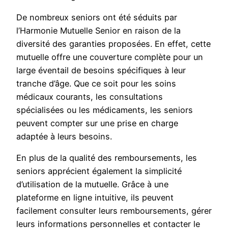
De nombreux seniors ont été séduits par
l’Harmonie Mutuelle Senior en raison de la
diversité des garanties proposées. En effet, cette
mutuelle offre une couverture complète pour un
large éventail de besoins spécifiques à leur
tranche d’âge. Que ce soit pour les soins
médicaux courants, les consultations
spécialisées ou les médicaments, les seniors
peuvent compter sur une prise en charge
adaptée à leurs besoins.
En plus de la qualité des remboursements, les
seniors apprécient également la simplicité
d’utilisation de la mutuelle. Grâce à une
plateforme en ligne intuitive, ils peuvent
facilement consulter leurs remboursements, gérer
leurs informations personnelles et contacter le