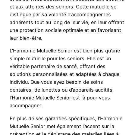
et aux attentes des seniors. Cette mutuelle se
distingue par sa volonté d’accompagner les
adhérents tout au long de leur vie, en leur offrant
une protection sociale optimale et en favorisant
leur bien-être.
L’Harmonie Mutuelle Senior est bien plus qu’une
simple mutuelle pour les seniors. Elle est un
véritable partenaire de santé, offrant des
solutions personnalisées et adaptées à chaque
individu. Que vous ayez besoin de soins
dentaires, de lunettes ou d’appareils auditifs,
l’Harmonie Mutuelle Senior est là pour vous
accompagner.
En plus de ses garanties spécifiques, l’Harmonie
Mutuelle Senior met également l’accent sur la
prévention et le dépistage des maladies liées à