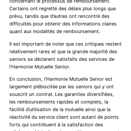
concernant le processus de remboursement.
Certains ont regretté des délais plus longs que
prévu, tandis que d’autres ont rencontré des
difficultés pour obtenir des informations claires
quant aux modalités de remboursement.
Il est important de noter que ces critiques restent
relativement rares et que la grande majorité des
seniors se déclarent satisfaits des services de
l’Harmonie Mutuelle Senior.
En conclusion, l’Harmonie Mutuelle Senior est
largement plébiscitée par les seniors qui y ont
souscrit un contrat. Les garanties diversifiées,
les remboursements rapides et complets, la
facilité d’utilisation de la mutuelle ainsi que la
réactivité du service client sont autant de points
forts qui contribuent à la satisfaction des