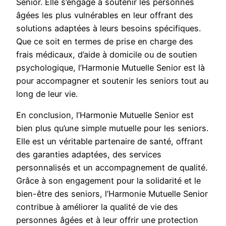
Senior. Elle s’engage à soutenir les personnes
âgées les plus vulnérables en leur offrant des
solutions adaptées à leurs besoins spécifiques.
Que ce soit en termes de prise en charge des
frais médicaux, d’aide à domicile ou de soutien
psychologique, l’Harmonie Mutuelle Senior est là
pour accompagner et soutenir les seniors tout au
long de leur vie.
En conclusion, l’Harmonie Mutuelle Senior est
bien plus qu’une simple mutuelle pour les seniors.
Elle est un véritable partenaire de santé, offrant
des garanties adaptées, des services
personnalisés et un accompagnement de qualité.
Grâce à son engagement pour la solidarité et le
bien-être des seniors, l’Harmonie Mutuelle Senior
contribue à améliorer la qualité de vie des
personnes âgées et à leur offrir une protection