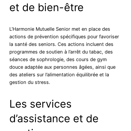
et de bien-être
L’Harmonie Mutuelle Senior met en place des
actions de prévention spécifiques pour favoriser
la santé des seniors. Ces actions incluent des
programmes de soutien à l’arrêt du tabac, des
séances de sophrologie, des cours de gym
douce adaptée aux personnes âgées, ainsi que
des ateliers sur l’alimentation équilibrée et la
gestion du stress.
Les services
d’assistance et de