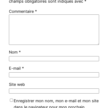
champs obligatoires sont indiqués avec
*
Commentaire
*
Nom
*
E-mail
*
Site web
Enregistrer mon nom, mon e-mail et mon site
dans le navigateur pour mon prochain