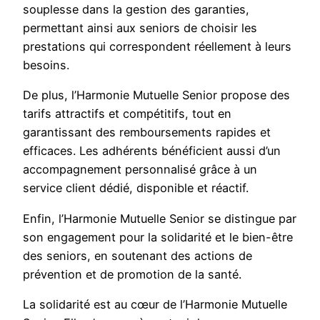
souplesse dans la gestion des garanties,
permettant ainsi aux seniors de choisir les
prestations qui correspondent réellement à leurs
besoins.
De plus, l’Harmonie Mutuelle Senior propose des
tarifs attractifs et compétitifs, tout en
garantissant des remboursements rapides et
efficaces. Les adhérents bénéficient aussi d’un
accompagnement personnalisé grâce à un
service client dédié, disponible et réactif.
Enfin, l’Harmonie Mutuelle Senior se distingue par
son engagement pour la solidarité et le bien-être
des seniors, en soutenant des actions de
prévention et de promotion de la santé.
La solidarité est au cœur de l’Harmonie Mutuelle