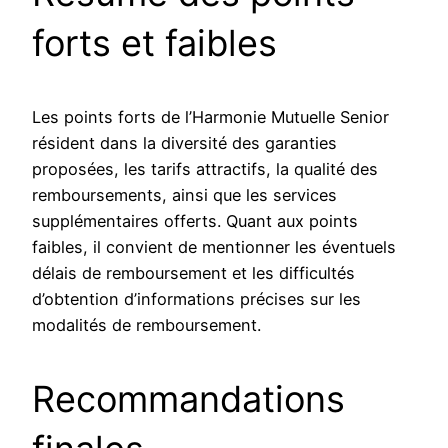
forts et faibles
Les points forts de l’Harmonie Mutuelle Senior
résident dans la diversité des garanties
proposées, les tarifs attractifs, la qualité des
remboursements, ainsi que les services
supplémentaires offerts. Quant aux points
faibles, il convient de mentionner les éventuels
délais de remboursement et les difficultés
d’obtention d’informations précises sur les
modalités de remboursement.
Recommandations