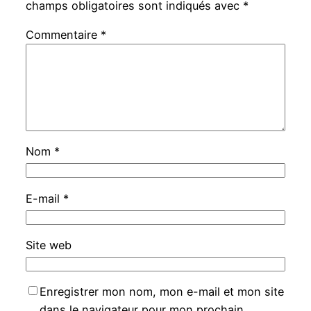
champs obligatoires sont indiqués avec
*
Commentaire
*
Nom
*
E-mail
*
Site web
Enregistrer mon nom, mon e-mail et mon site
dans le navigateur pour mon prochain