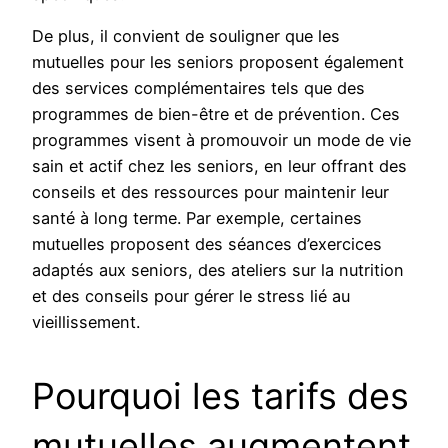
De plus, il convient de souligner que les
mutuelles pour les seniors proposent également
des services complémentaires tels que des
programmes de bien-être et de prévention. Ces
programmes visent à promouvoir un mode de vie
sain et actif chez les seniors, en leur offrant des
conseils et des ressources pour maintenir leur
santé à long terme. Par exemple, certaines
mutuelles proposent des séances d’exercices
adaptés aux seniors, des ateliers sur la nutrition
et des conseils pour gérer le stress lié au
vieillissement.
Pourquoi les tarifs des
mutuelles augmentent