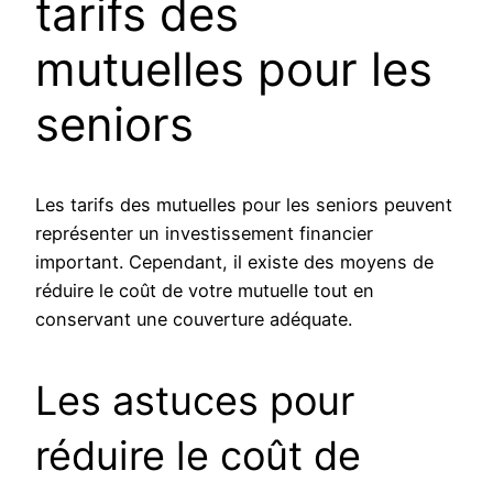
tarifs des
mutuelles pour les
seniors
Les tarifs des mutuelles pour les seniors peuvent
représenter un investissement financier
important. Cependant, il existe des moyens de
réduire le coût de votre mutuelle tout en
conservant une couverture adéquate.
Les astuces pour
réduire le coût de