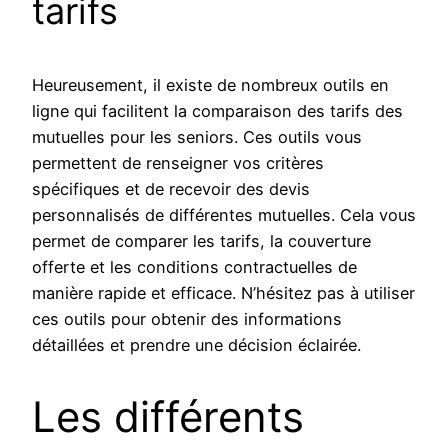
tarifs
Heureusement, il existe de nombreux outils en
ligne qui facilitent la comparaison des tarifs des
mutuelles pour les seniors. Ces outils vous
permettent de renseigner vos critères
spécifiques et de recevoir des devis
personnalisés de différentes mutuelles. Cela vous
permet de comparer les tarifs, la couverture
offerte et les conditions contractuelles de
manière rapide et efficace. N’hésitez pas à utiliser
ces outils pour obtenir des informations
détaillées et prendre une décision éclairée.
Les différents