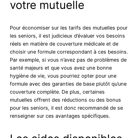
votre mutuelle
Pour économiser sur les tarifs des mutuelles pour
les seniors, il est judicieux d’évaluer vos besoins
réels en matière de couverture médicale et de
choisir une formule correspondant à ces besoins.
Par exemple, si vous n’avez pas de problèmes de
santé majeurs et que vous avez une bonne
hygiène de vie, vous pourriez opter pour une
formule avec des garanties de base plutôt qu’une
couverture complète. De plus, certaines
mutuelles offrent des réductions ou des bonus
pour les seniors, il est donc recommandé de se
renseigner sur ces avantages spécifiques.