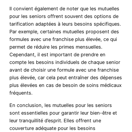
Il convient également de noter que les mutuelles
pour les seniors offrent souvent des options de
tarification adaptées à leurs besoins spécifiques.
Par exemple, certaines mutuelles proposent des
formules avec une franchise plus élevée, ce qui
permet de réduire les primes mensuelles.
Cependant, il est important de prendre en
compte les besoins individuels de chaque senior
avant de choisir une formule avec une franchise
plus élevée, car cela peut entraîner des dépenses
plus élevées en cas de besoin de soins médicaux
fréquents.
En conclusion, les mutuelles pour les seniors
sont essentielles pour garantir leur bien-être et
leur tranquillité d’esprit. Elles offrent une
couverture adéquate pour les besoins