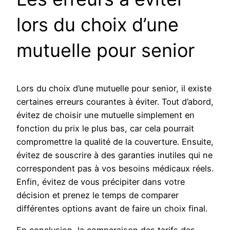
lors du choix d’une
mutuelle pour senior
Lors du choix d’une mutuelle pour senior, il existe
certaines erreurs courantes à éviter. Tout d’abord,
évitez de choisir une mutuelle simplement en
fonction du prix le plus bas, car cela pourrait
compromettre la qualité de la couverture. Ensuite,
évitez de souscrire à des garanties inutiles qui ne
correspondent pas à vos besoins médicaux réels.
Enfin, évitez de vous précipiter dans votre
décision et prenez le temps de comparer
différentes options avant de faire un choix final.
En conclusion, la comparaison des tarifs des