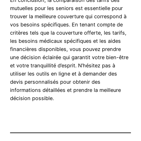
mutuelles pour les seniors est essentielle pour
trouver la meilleure couverture qui correspond à
vos besoins spécifiques. En tenant compte de
critères tels que la couverture offerte, les tarifs,
les besoins médicaux spécifiques et les aides
financières disponibles, vous pouvez prendre
une décision éclairée qui garantit votre bien-être
et votre tranquillité d’esprit. N’hésitez pas à
utiliser les outils en ligne et à demander des
devis personnalisés pour obtenir des
informations détaillées et prendre la meilleure
décision possible.