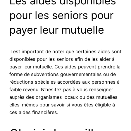
Les aides disponibles
pour les seniors pour
payer leur mutuelle
Il est important de noter que certaines aides sont
disponibles pour les seniors afin de les aider à
payer leur mutuelle. Ces aides peuvent prendre la
forme de subventions gouvernementales ou de
réductions spéciales accordées aux personnes à
faible revenu. N’hésitez pas à vous renseigner
auprès des organismes locaux ou des mutuelles
elles-mêmes pour savoir si vous êtes éligible à
ces aides financières.