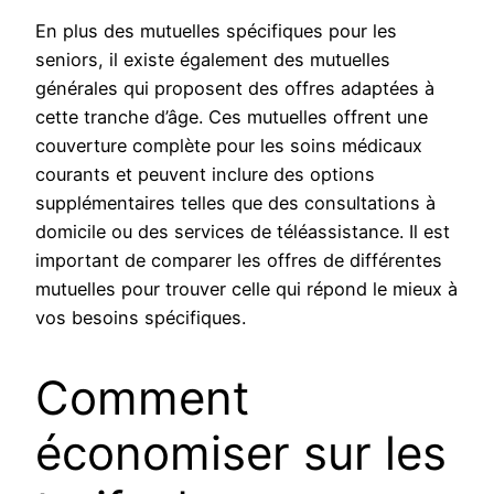
En plus des mutuelles spécifiques pour les
seniors, il existe également des mutuelles
générales qui proposent des offres adaptées à
cette tranche d’âge. Ces mutuelles offrent une
couverture complète pour les soins médicaux
courants et peuvent inclure des options
supplémentaires telles que des consultations à
domicile ou des services de téléassistance. Il est
important de comparer les offres de différentes
mutuelles pour trouver celle qui répond le mieux à
vos besoins spécifiques.
Comment
économiser sur les