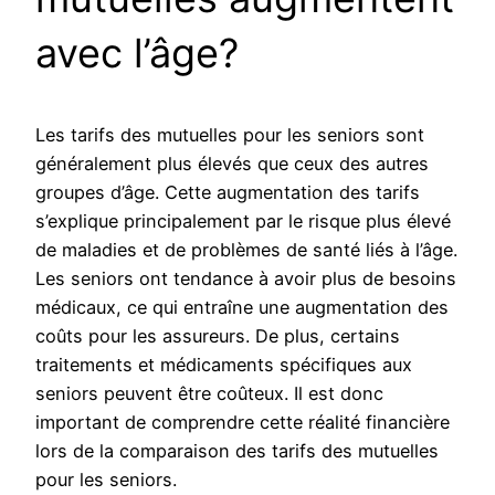
avec l’âge?
Les tarifs des mutuelles pour les seniors sont
généralement plus élevés que ceux des autres
groupes d’âge. Cette augmentation des tarifs
s’explique principalement par le risque plus élevé
de maladies et de problèmes de santé liés à l’âge.
Les seniors ont tendance à avoir plus de besoins
médicaux, ce qui entraîne une augmentation des
coûts pour les assureurs. De plus, certains
traitements et médicaments spécifiques aux
seniors peuvent être coûteux. Il est donc
important de comprendre cette réalité financière
lors de la comparaison des tarifs des mutuelles
pour les seniors.