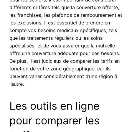
différents critères tels que la couverture offerte,
les franchises, les plafonds de remboursement et
les exclusions. Il est essentiel de prendre en
compte vos besoins médicaux spécifiques, tels
que les traitements réguliers ou les soins
spécialisés, et de vous assurer que la mutuelle
offre une couverture adéquate pour ces besoins.
De plus, il est judicieux de comparer les tarifs en
fonction de votre zone géographique, car ils
peuvent varier considérablement d’une région à
l’autre.
Les outils en ligne
pour comparer les