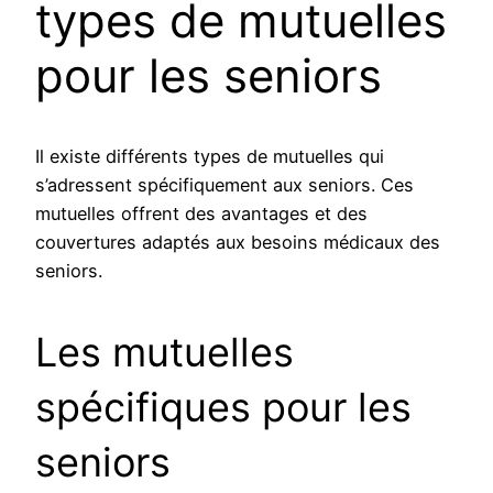
types de mutuelles
pour les seniors
Il existe différents types de mutuelles qui
s’adressent spécifiquement aux seniors. Ces
mutuelles offrent des avantages et des
couvertures adaptés aux besoins médicaux des
seniors.
Les mutuelles
spécifiques pour les
seniors