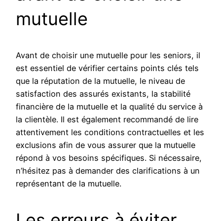
mutuelle
Avant de choisir une mutuelle pour les seniors, il
est essentiel de vérifier certains points clés tels
que la réputation de la mutuelle, le niveau de
satisfaction des assurés existants, la stabilité
financière de la mutuelle et la qualité du service à
la clientèle. Il est également recommandé de lire
attentivement les conditions contractuelles et les
exclusions afin de vous assurer que la mutuelle
répond à vos besoins spécifiques. Si nécessaire,
n’hésitez pas à demander des clarifications à un
représentant de la mutuelle.
Les erreurs à éviter