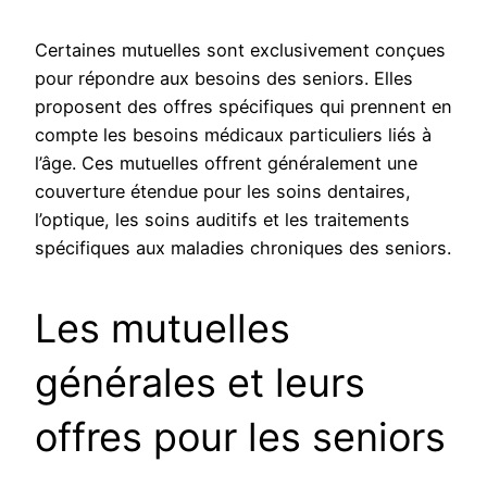
Certaines mutuelles sont exclusivement conçues
pour répondre aux besoins des seniors. Elles
proposent des offres spécifiques qui prennent en
compte les besoins médicaux particuliers liés à
l’âge. Ces mutuelles offrent généralement une
couverture étendue pour les soins dentaires,
l’optique, les soins auditifs et les traitements
spécifiques aux maladies chroniques des seniors.
Les mutuelles
générales et leurs
offres pour les seniors