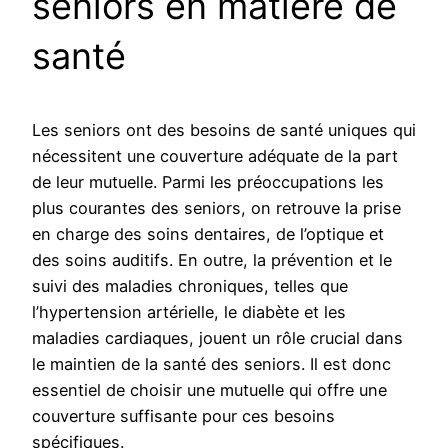
seniors en matière de
santé
Les seniors ont des besoins de santé uniques qui
nécessitent une couverture adéquate de la part
de leur mutuelle. Parmi les préoccupations les
plus courantes des seniors, on retrouve la prise
en charge des soins dentaires, de l’optique et
des soins auditifs. En outre, la prévention et le
suivi des maladies chroniques, telles que
l’hypertension artérielle, le diabète et les
maladies cardiaques, jouent un rôle crucial dans
le maintien de la santé des seniors. Il est donc
essentiel de choisir une mutuelle qui offre une
couverture suffisante pour ces besoins
spécifiques.