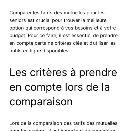
Comparer les tarifs des mutuelles pour les
seniors est crucial pour trouver la meilleure
option qui correspond à vos besoins et à votre
budget. Pour ce faire, il est essentiel de prendre
en compte certains critères clés et d’utiliser les
outils en ligne disponibles.
Les critères à prendre
en compte lors de la
comparaison
Lors de la comparaison des tarifs des mutuelles
pour les seniors, il est important de considérer