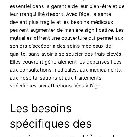
essentiel dans la garantie de leur bien-être et de
leur tranquillité d’esprit. Avec l’âge, la santé
devient plus fragile et les besoins médicaux
peuvent augmenter de manière significative. Les
mutuelles offrent une couverture qui permet aux
seniors d’accéder à des soins médicaux de
qualité, sans avoir à se soucier des frais élevés.
Elles couvrent généralement les dépenses liées
aux consultations médicales, aux médicaments,
aux hospitalisations et aux traitements
spécifiques aux affections liées à l’âge.
Les besoins
spécifiques des