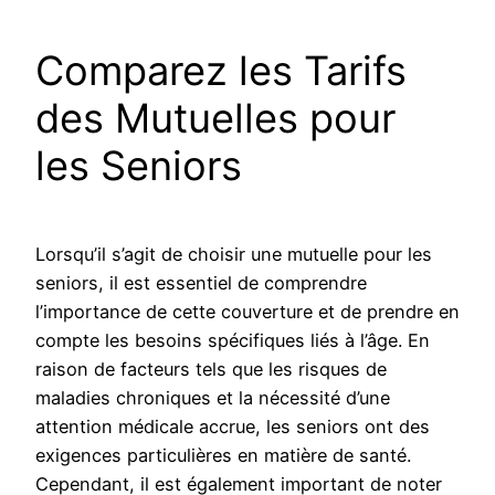
Comparez les Tarifs
des Mutuelles pour
les Seniors
Lorsqu’il s’agit de choisir une mutuelle pour les
seniors, il est essentiel de comprendre
l’importance de cette couverture et de prendre en
compte les besoins spécifiques liés à l’âge. En
raison de facteurs tels que les risques de
maladies chroniques et la nécessité d’une
attention médicale accrue, les seniors ont des
exigences particulières en matière de santé.
Cependant, il est également important de noter