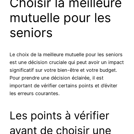
Choisir la meilleure
mutuelle pour les
seniors
Le choix de la meilleure mutuelle pour les seniors
est une décision cruciale qui peut avoir un impact
significatif sur votre bien-être et votre budget.
Pour prendre une décision éclairée, il est
important de vérifier certains points et d’éviter
les erreurs courantes.
Les points à vérifier
avant de choisir une