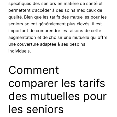
spécifiques des seniors en matière de santé et
permettent d’accéder à des soins médicaux de
qualité. Bien que les tarifs des mutuelles pour les
seniors soient généralement plus élevés, il est
important de comprendre les raisons de cette
augmentation et de choisir une mutuelle qui offre
une couverture adaptée à ses besoins
individuels.
Comment
comparer les tarifs
des mutuelles pour
les seniors