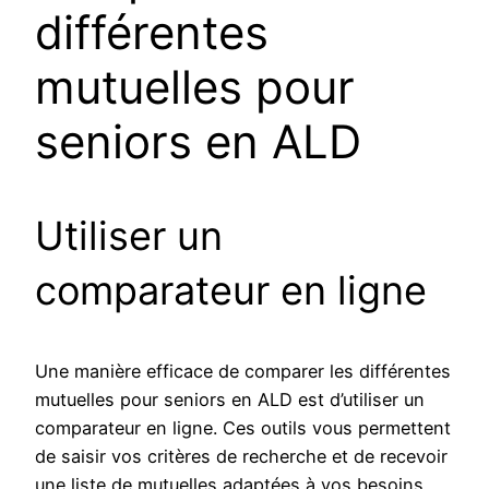
différentes
mutuelles pour
seniors en ALD
Utiliser un
comparateur en ligne
Une manière efficace de comparer les différentes
mutuelles pour seniors en ALD est d’utiliser un
comparateur en ligne. Ces outils vous permettent
de saisir vos critères de recherche et de recevoir
une liste de mutuelles adaptées à vos besoins.