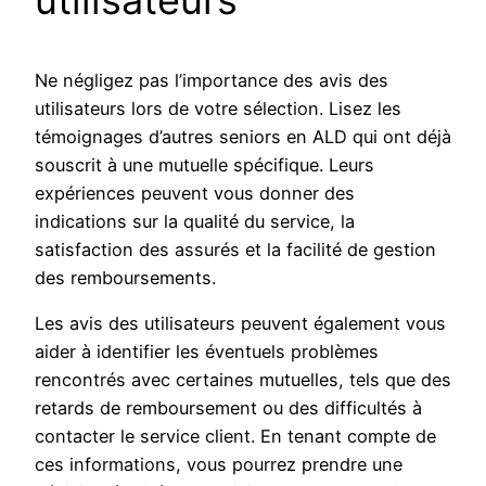
Ne négligez pas l’importance des avis des
utilisateurs lors de votre sélection. Lisez les
témoignages d’autres seniors en ALD qui ont déjà
souscrit à une mutuelle spécifique. Leurs
expériences peuvent vous donner des
indications sur la qualité du service, la
satisfaction des assurés et la facilité de gestion
des remboursements.
Les avis des utilisateurs peuvent également vous
aider à identifier les éventuels problèmes
rencontrés avec certaines mutuelles, tels que des
retards de remboursement ou des difficultés à
contacter le service client. En tenant compte de
ces informations, vous pourrez prendre une