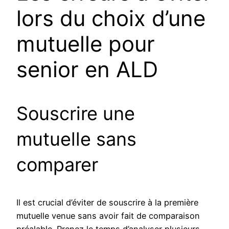
lors du choix d’une
mutuelle pour
senior en ALD
Souscrire une
mutuelle sans
comparer
Il est crucial d’éviter de souscrire à la première
mutuelle venue sans avoir fait de comparaison
préalable. Prenez le temps d’analyser plusieurs