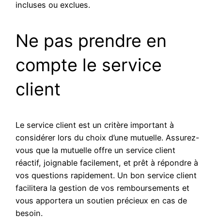
incluses ou exclues.
Ne pas prendre en
compte le service
client
Le service client est un critère important à
considérer lors du choix d’une mutuelle. Assurez-
vous que la mutuelle offre un service client
réactif, joignable facilement, et prêt à répondre à
vos questions rapidement. Un bon service client
facilitera la gestion de vos remboursements et
vous apportera un soutien précieux en cas de
besoin.