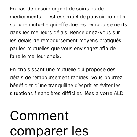
En cas de besoin urgent de soins ou de
médicaments, il est essentiel de pouvoir compter
sur une mutuelle qui effectue les remboursements
dans les meilleurs délais. Renseignez-vous sur
les délais de remboursement moyens pratiqués
par les mutuelles que vous envisagez afin de
faire le meilleur choix.
En choisissant une mutuelle qui propose des
délais de remboursement rapides, vous pourrez
bénéficier d’une tranquillité d’esprit et éviter les
situations financières difficiles liées à votre ALD.
Comment
comparer les