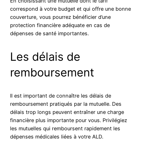
En choisissant une mutuelle dont le tarif
correspond à votre budget et qui offre une bonne
couverture, vous pourrez bénéficier d’une
protection financière adéquate en cas de
dépenses de santé importantes.
Les délais de
remboursement
Il est important de connaître les délais de
remboursement pratiqués par la mutuelle. Des
délais trop longs peuvent entraîner une charge
financière plus importante pour vous. Privilégiez
les mutuelles qui remboursent rapidement les
dépenses médicales liées à votre ALD.