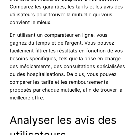
Comparez les garanties, les tarifs et les avis des
utilisateurs pour trouver la mutuelle qui vous
convient le mieux.
En utilisant un comparateur en ligne, vous
gagnez du temps et de l’argent. Vous pouvez
facilement filtrer les résultats en fonction de vos
besoins spécifiques, tels que la prise en charge
des médicaments, des consultations spécialisées
ou des hospitalisations. De plus, vous pouvez
comparer les tarifs et les remboursements
proposés par chaque mutuelle, afin de trouver la
meilleure offre.
Analyser les avis des
utilisateurs