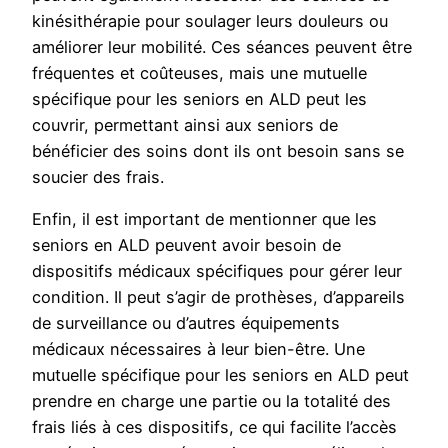
kinésithérapie pour soulager leurs douleurs ou
améliorer leur mobilité. Ces séances peuvent être
fréquentes et coûteuses, mais une mutuelle
spécifique pour les seniors en ALD peut les
couvrir, permettant ainsi aux seniors de
bénéficier des soins dont ils ont besoin sans se
soucier des frais.
Enfin, il est important de mentionner que les
seniors en ALD peuvent avoir besoin de
dispositifs médicaux spécifiques pour gérer leur
condition. Il peut s’agir de prothèses, d’appareils
de surveillance ou d’autres équipements
médicaux nécessaires à leur bien-être. Une
mutuelle spécifique pour les seniors en ALD peut
prendre en charge une partie ou la totalité des
frais liés à ces dispositifs, ce qui facilite l’accès