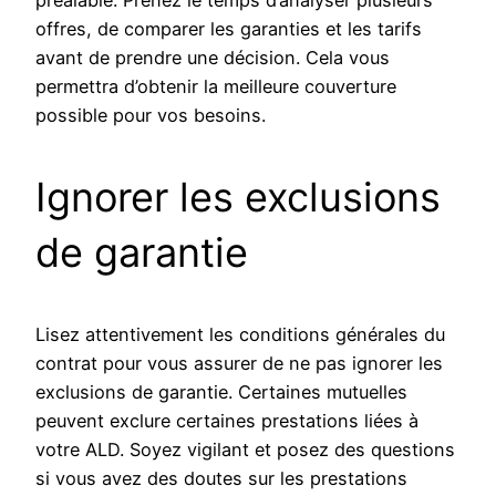
offres, de comparer les garanties et les tarifs
avant de prendre une décision. Cela vous
permettra d’obtenir la meilleure couverture
possible pour vos besoins.
Ignorer les exclusions
de garantie
Lisez attentivement les conditions générales du
contrat pour vous assurer de ne pas ignorer les
exclusions de garantie. Certaines mutuelles
peuvent exclure certaines prestations liées à
votre ALD. Soyez vigilant et posez des questions
si vous avez des doutes sur les prestations