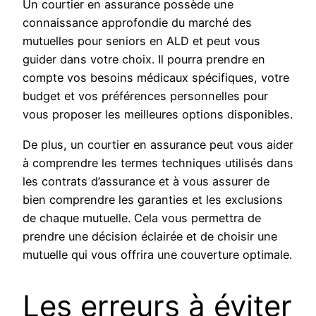
Un courtier en assurance possède une
connaissance approfondie du marché des
mutuelles pour seniors en ALD et peut vous
guider dans votre choix. Il pourra prendre en
compte vos besoins médicaux spécifiques, votre
budget et vos préférences personnelles pour
vous proposer les meilleures options disponibles.
De plus, un courtier en assurance peut vous aider
à comprendre les termes techniques utilisés dans
les contrats d’assurance et à vous assurer de
bien comprendre les garanties et les exclusions
de chaque mutuelle. Cela vous permettra de
prendre une décision éclairée et de choisir une
mutuelle qui vous offrira une couverture optimale.
Les erreurs à éviter