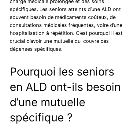
charge médicale prolongée et des soins
spécifiques. Les seniors atteints d’une ALD ont
souvent besoin de médicaments coûteux, de
consultations médicales fréquentes, voire d’une
hospitalisation à répétition. C’est pourquoi il est
crucial d’avoir une mutuelle qui couvre ces
dépenses spécifiques.
Pourquoi les seniors
en ALD ont-ils besoin
d’une mutuelle
spécifique ?