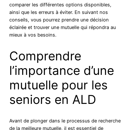
comparer les différentes options disponibles,
ainsi que les erreurs à éviter. En suivant nos
conseils, vous pourrez prendre une décision
éclairée et trouver une mutuelle qui répondra au
mieux à vos besoins.
Comprendre
l’importance d’une
mutuelle pour les
seniors en ALD
Avant de plonger dans le processus de recherche
de la meilleure mutuelle, il est essentiel de