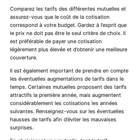
Comparez les tarifs des différentes mutuelles et
assurez-vous que le coût de la cotisation
correspond à votre budget. Gardez à l’esprit que
le prix ne doit pas être le seul critère de choix. Il
est préférable de payer une cotisation
légèrement plus élevée et d’obtenir une meilleure
couverture.
Il est également important de prendre en compte
les éventuelles augmentations de tarifs dans le
temps. Certaines mutuelles proposent des tarifs
attractifs la première année, mais augmentent
considérablement les cotisations les années
suivantes. Renseignez-vous sur les éventuelles
hausses de tarifs afin d’éviter les mauvaises
surprises.