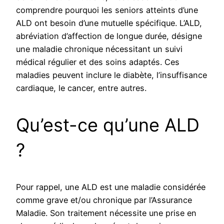
comprendre pourquoi les seniors atteints d’une
ALD ont besoin d’une mutuelle spécifique. L’ALD,
abréviation d’affection de longue durée, désigne
une maladie chronique nécessitant un suivi
médical régulier et des soins adaptés. Ces
maladies peuvent inclure le diabète, l’insuffisance
cardiaque, le cancer, entre autres.
Qu’est-ce qu’une ALD
?
Pour rappel, une ALD est une maladie considérée
comme grave et/ou chronique par l’Assurance
Maladie. Son traitement nécessite une prise en