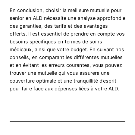
En conclusion, choisir la meilleure mutuelle pour
senior en ALD nécessite une analyse approfondie
des garanties, des tarifs et des avantages
offerts. Il est essentiel de prendre en compte vos
besoins spécifiques en termes de soins
médicaux, ainsi que votre budget. En suivant nos
conseils, en comparant les différentes mutuelles
et en évitant les erreurs courantes, vous pouvez
trouver une mutuelle qui vous assurera une
couverture optimale et une tranquillité d’esprit
pour faire face aux dépenses liées à votre ALD.