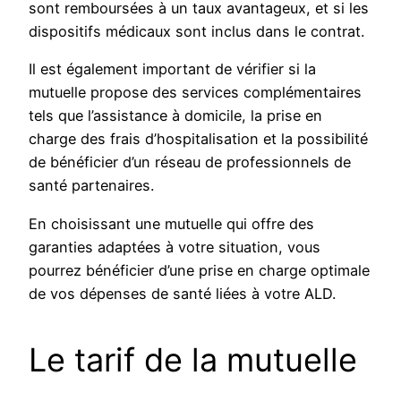
sont remboursées à un taux avantageux, et si les
dispositifs médicaux sont inclus dans le contrat.
Il est également important de vérifier si la
mutuelle propose des services complémentaires
tels que l’assistance à domicile, la prise en
charge des frais d’hospitalisation et la possibilité
de bénéficier d’un réseau de professionnels de
santé partenaires.
En choisissant une mutuelle qui offre des
garanties adaptées à votre situation, vous
pourrez bénéficier d’une prise en charge optimale
de vos dépenses de santé liées à votre ALD.
Le tarif de la mutuelle