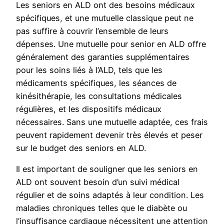
Les seniors en ALD ont des besoins médicaux
spécifiques, et une mutuelle classique peut ne
pas suffire à couvrir l’ensemble de leurs
dépenses. Une mutuelle pour senior en ALD offre
généralement des garanties supplémentaires
pour les soins liés à l’ALD, tels que les
médicaments spécifiques, les séances de
kinésithérapie, les consultations médicales
régulières, et les dispositifs médicaux
nécessaires. Sans une mutuelle adaptée, ces frais
peuvent rapidement devenir très élevés et peser
sur le budget des seniors en ALD.
Il est important de souligner que les seniors en
ALD ont souvent besoin d’un suivi médical
régulier et de soins adaptés à leur condition. Les
maladies chroniques telles que le diabète ou
l’insuffisance cardiaque nécessitent une attention