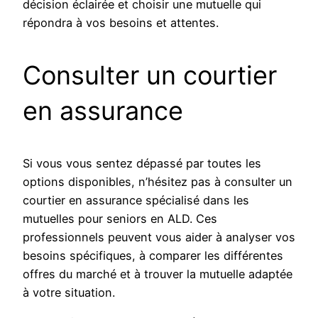
décision éclairée et choisir une mutuelle qui
répondra à vos besoins et attentes.
Consulter un courtier
en assurance
Si vous vous sentez dépassé par toutes les
options disponibles, n’hésitez pas à consulter un
courtier en assurance spécialisé dans les
mutuelles pour seniors en ALD. Ces
professionnels peuvent vous aider à analyser vos
besoins spécifiques, à comparer les différentes
offres du marché et à trouver la mutuelle adaptée
à votre situation.