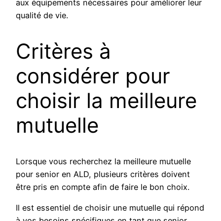
aux équipements nécessaires pour améliorer leur
qualité de vie.
Critères à
considérer pour
choisir la meilleure
mutuelle
Lorsque vous recherchez la meilleure mutuelle
pour senior en ALD, plusieurs critères doivent
être pris en compte afin de faire le bon choix.
Il est essentiel de choisir une mutuelle qui répond
à vos besoins spécifiques en tant que senior