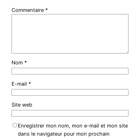
Commentaire
*
Nom
*
E-mail
*
Site web
Enregistrer mon nom, mon e-mail et mon site
dans le navigateur pour mon prochain