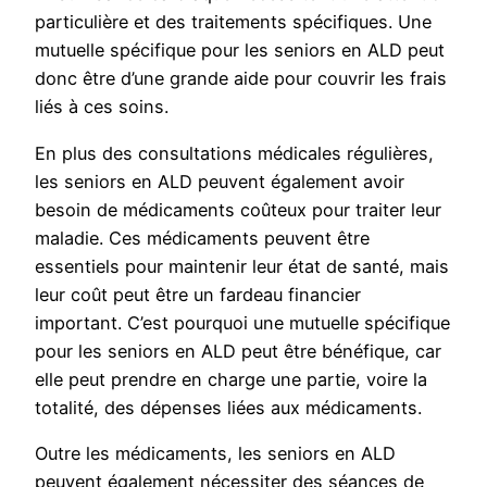
particulière et des traitements spécifiques. Une
mutuelle spécifique pour les seniors en ALD peut
donc être d’une grande aide pour couvrir les frais
liés à ces soins.
En plus des consultations médicales régulières,
les seniors en ALD peuvent également avoir
besoin de médicaments coûteux pour traiter leur
maladie. Ces médicaments peuvent être
essentiels pour maintenir leur état de santé, mais
leur coût peut être un fardeau financier
important. C’est pourquoi une mutuelle spécifique
pour les seniors en ALD peut être bénéfique, car
elle peut prendre en charge une partie, voire la
totalité, des dépenses liées aux médicaments.
Outre les médicaments, les seniors en ALD
peuvent également nécessiter des séances de