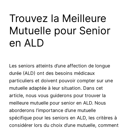
Trouvez la Meilleure
Mutuelle pour Senior
en ALD
Les seniors atteints d’une affection de longue
durée (ALD) ont des besoins médicaux
particuliers et doivent pouvoir compter sur une
mutuelle adaptée à leur situation. Dans cet
article, nous vous guiderons pour trouver la
meilleure mutuelle pour senior en ALD. Nous
aborderons l’importance d’une mutuelle
spécifique pour les seniors en ALD, les critères à
considérer lors du choix d’une mutuelle, comment