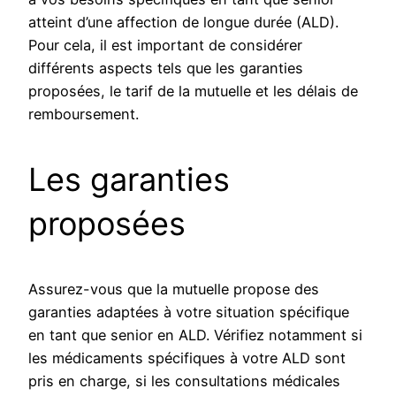
atteint d’une affection de longue durée (ALD).
Pour cela, il est important de considérer
différents aspects tels que les garanties
proposées, le tarif de la mutuelle et les délais de
remboursement.
Les garanties
proposées
Assurez-vous que la mutuelle propose des
garanties adaptées à votre situation spécifique
en tant que senior en ALD. Vérifiez notamment si
les médicaments spécifiques à votre ALD sont
pris en charge, si les consultations médicales